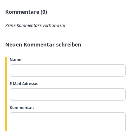
Kommentare (0)
Keine Kommentare vorhanden!
Neuen Kommentar schreiben
Name:
E-Mail-Adresse:
Kommentar: