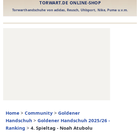
Home
>
Community
>
Goldener
Handschuh
>
Goldener Handschuh 2025/26 -
Ranking
>
4. Spieltag - Noah Atubolu