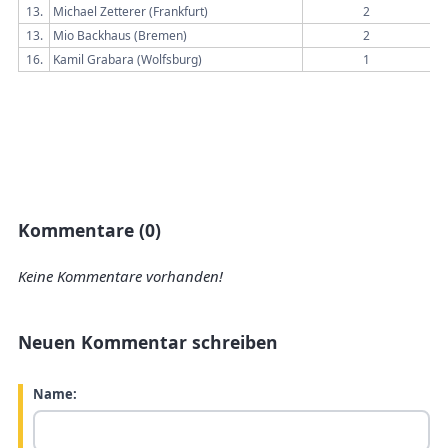
13.
Michael Zetterer (Frankfurt)
2
13.
Mio Backhaus (Bremen)
2
16.
Kamil Grabara (Wolfsburg)
1
Kommentare (0)
Keine Kommentare vorhanden!
Neuen Kommentar schreiben
Name: