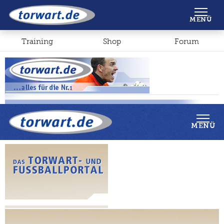
Shop
Forum
MENÜ