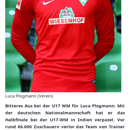
Luca Plogmann (Verein)
Bitteres Aus bei der U17 WM für Luca Plogmann: Mit
der deutschen Nationalmannschaft hat er das
Halbfinale bei der U17-WM in Indien verpasst. Vor
rund 66.000 Zuschauern verlor das Team von Trainer