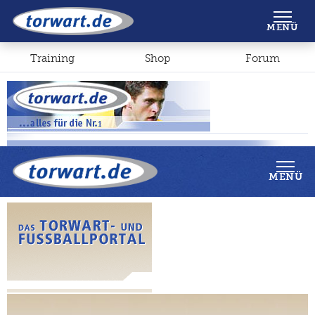
Shop
Forum
MENÜ