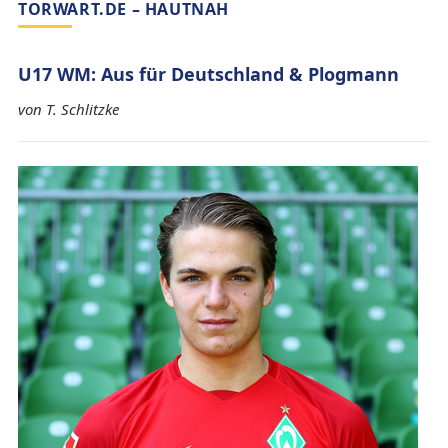
TORWART.DE – HAUTNAH
U17 WM: Aus für Deutschland & Plogmann
von T. Schlitzke