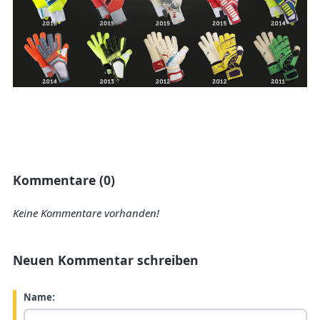
Kommentare (0)
Keine Kommentare vorhanden!
Neuen Kommentar schreiben
Name: