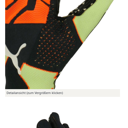
Detailansicht (zum Vergrößern klicken)