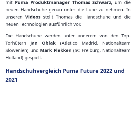
mit
Puma Produktmanager Thomas Schwarz,
um die
neuen Handschuhe genau unter die Lupe zu nehmen. In
unseren
Videos
stellt Thomas die Handschuhe und die
neuen Technologien ausführlich vor.
Die Handschuhe werden unter anderem von den Top-
Torhütern
Jan Oblak
(Atletico Madrid, Nationalteam
Slowenien) und
Mark Flekken
(SC Freiburg, Nationalteam
Holland) gespielt.
Handschuhvergleich Puma Future 2022 und
2021