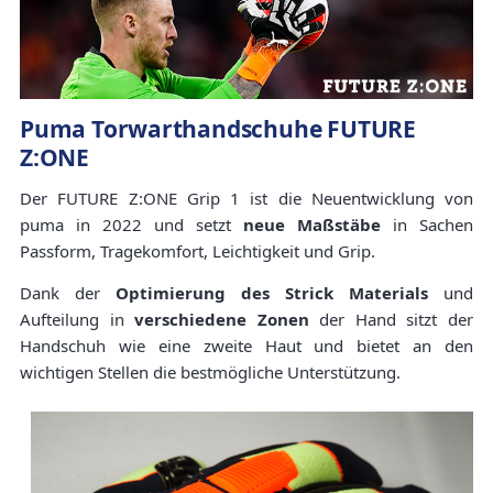
Puma Torwarthandschuhe FUTURE
Z:ONE
Der FUTURE Z:ONE Grip 1 ist die Neuentwicklung von
puma in 2022 und setzt
neue Maßstäbe
in Sachen
Passform, Tragekomfort, Leichtigkeit und Grip.
Dank der
Optimierung des Strick Materials
und
Aufteilung in
verschiedene Zonen
der Hand sitzt der
Handschuh wie eine zweite Haut und bietet an den
wichtigen Stellen die bestmögliche Unterstützung.