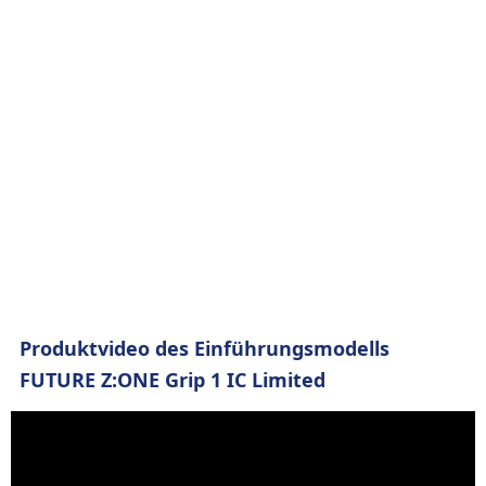
Produktvideo des Einführungsmodells
FUTURE Z:ONE Grip 1 IC Limited