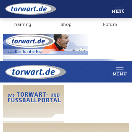
Shop
Forum
MENÜ