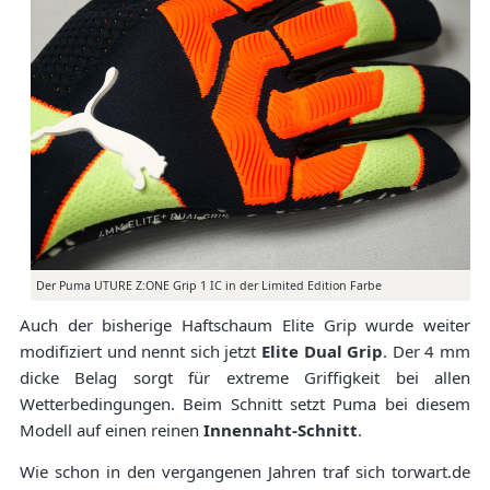
Der Puma UTURE Z:ONE Grip 1 IC in der Limited Edition Farbe
Auch der bisherige Haftschaum Elite Grip wurde weiter
modifiziert und nennt sich jetzt
Elite Dual Grip
. Der 4 mm
dicke Belag sorgt für extreme Griffigkeit bei allen
Wetterbedingungen. Beim Schnitt setzt Puma bei diesem
Modell auf einen reinen
Innennaht-Schnitt
.
Wie schon in den vergangenen Jahren traf sich torwart.de