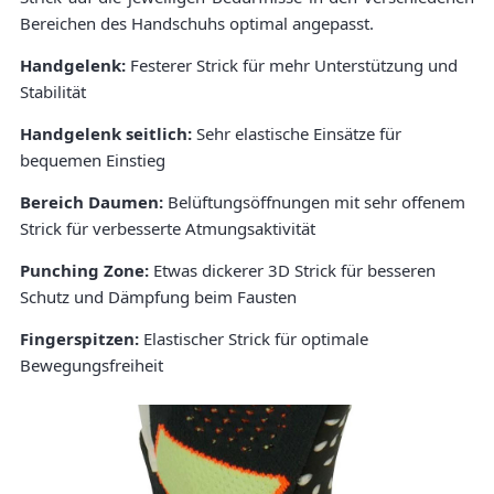
Bereichen des Handschuhs optimal angepasst.
Handgelenk:
Festerer Strick für mehr Unterstützung und
Stabilität
Handgelenk seitlich:
Sehr elastische Einsätze für
bequemen Einstieg
Bereich Daumen:
Belüftungsöffnungen mit sehr offenem
Strick für verbesserte Atmungsaktivität
Punching Zone:
Etwas dickerer 3D Strick für besseren
Schutz und Dämpfung beim Fausten
Fingerspitzen:
Elastischer Strick für optimale
Bewegungsfreiheit