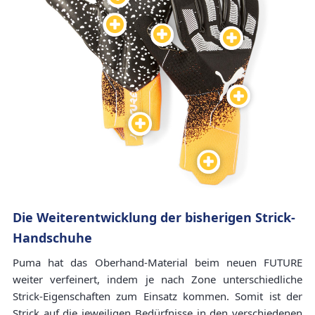
Die Weiterentwicklung der bisherigen Strick-
Handschuhe
Puma hat das Oberhand-Material beim neuen FUTURE
weiter verfeinert, indem je nach Zone unterschiedliche
Strick-Eigenschaften zum Einsatz kommen. Somit ist der
Strick auf die jeweiligen Bedürfnisse in den verschiedenen