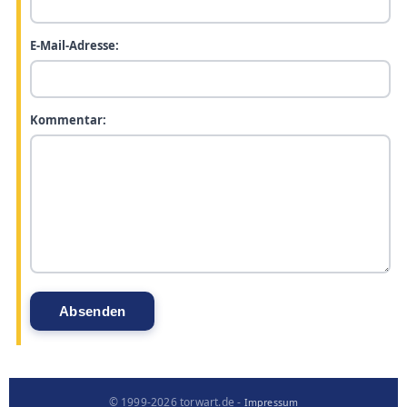
E-Mail-Adresse:
Kommentar:
© 1999-2026 torwart.de -
Impressum