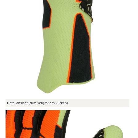
Detailansicht (zum Vergrößern klicken)