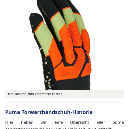
Detailansicht (zum Vergrößern klicken)
Puma Torwarthandschuh-Historie
Hier haben wir eine Übersicht aller puma
Torwarthandschuhe der Future Linie seit 2011 erstellt.