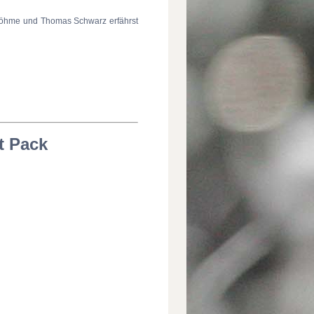
öhme und Thomas Schwarz erfährst
t Pack