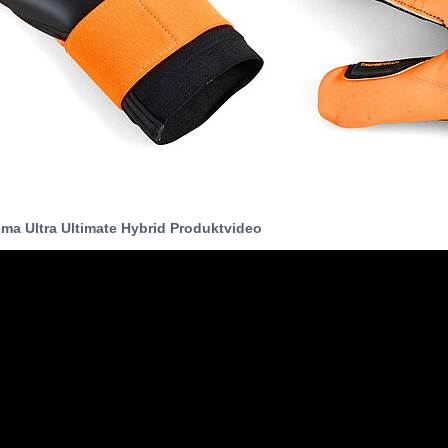
ma Ultra Ultimate Hybrid Produktvideo