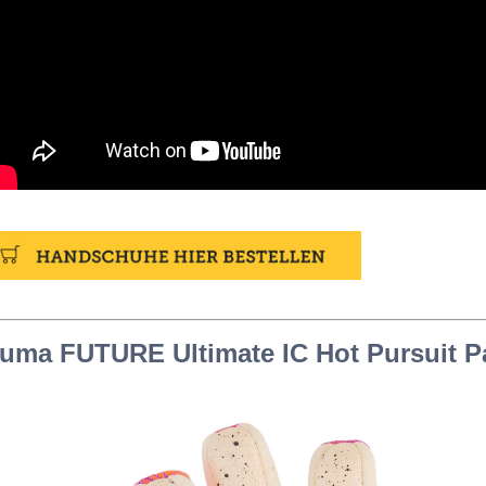
uma FUTURE Ultimate IC Hot Pursuit P