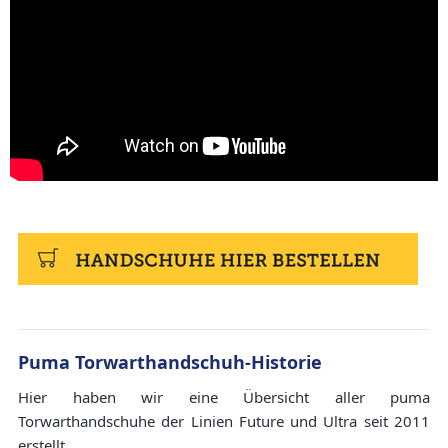
Puma Torwarthandschuh-Historie
Hier haben wir eine Übersicht aller puma
Torwarthandschuhe der Linien Future und Ultra seit 2011
erstellt.