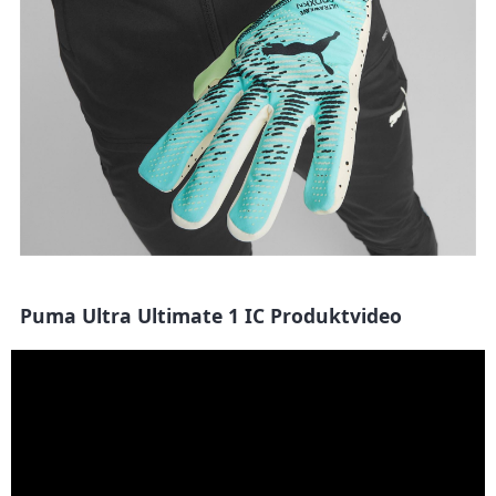
Puma Ultra Ultimate 1 IC Produktvideo