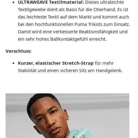
ULTRAWEAVE Textilmaterial:
Dieses ultraleichte
Textilgewebe dient als Basis für die Oberhand. Es ist
das leichteste Textil auf dem Markt und kommt auch
bei den hochfunktionellen Puma Trikots zum Einsatz.
Damit wird eine verbesserte Reaktionsfähigkeit und
ein sehr hohes Ballkontaktgefühl erreicht.
Verschluss:
Kurzer, elastischer Stretch-Strap
für mehr
Stabilität und einen sicheren Sitz am Handgelenk.