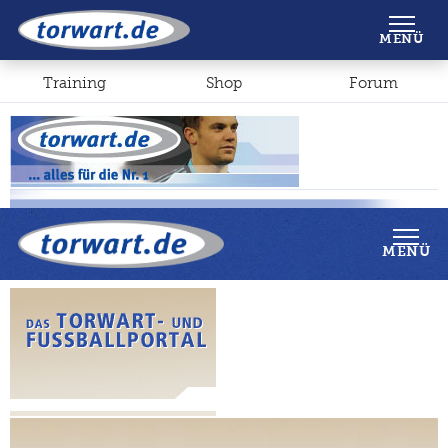
Shop
Forum
MENÜ