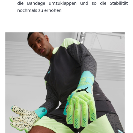
die Bandage umzuklappen und so die Stabilität
nochmals zu erhöhen.