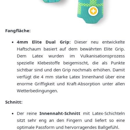
Fangfläche:
4mm Elite Dual Grip:
Dieser neu entwickelte
Haftschaum basiert auf dem bewährten Elite Grip.
Dem Latex wurden im Vulkanisationsprozess
spezielle Klebestoffe beigemischt, die als Punkte
sichtbar sind und den Grip nochmals erhöhen. Damit
verfügt die 4 mm starke Latex Innenhand über eine
enorme Griffigkeit und Kraft-Absorption unter allen
Wetterbedingungen.
Schnitt:
Der reine
Innennaht-Schnitt
mit Latex-Schichteln
sitzt sehr eng an den Fingern und liefert so eine
optimale Passform und hervorragendes Ballgefühl.