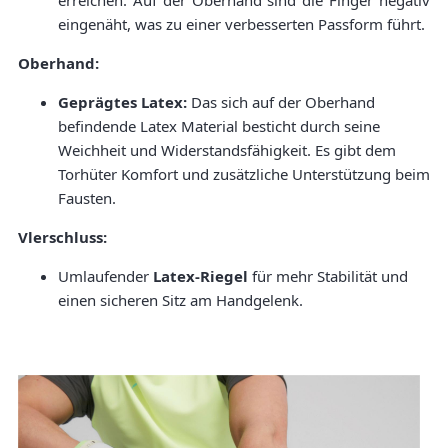
eingenäht, was zu einer verbesserten Passform führt.
Oberhand:
Geprägtes Latex:
Das sich auf der Oberhand
befindende Latex Material besticht durch seine
Weichheit und Widerstandsfähigkeit. Es gibt dem
Torhüter Komfort und zusätzliche Unterstützung beim
Fausten.
Vlerschluss:
Umlaufender
Latex-Riegel
für mehr Stabilität und
einen sicheren Sitz am Handgelenk.