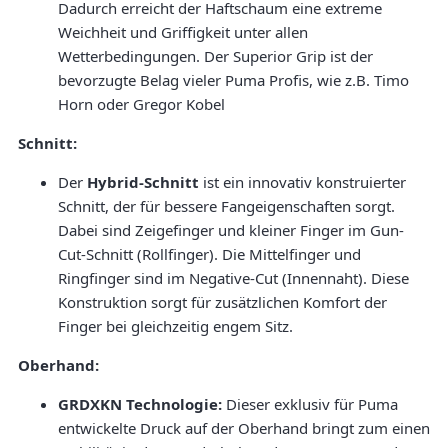
Dadurch erreicht der Haftschaum eine extreme
Weichheit und Griffigkeit unter allen
Wetterbedingungen. Der Superior Grip ist der
bevorzugte Belag vieler Puma Profis, wie z.B. Timo
Horn oder Gregor Kobel
Schnitt:
Der
Hybrid-Schnitt
ist ein innovativ konstruierter
Schnitt, der für bessere Fangeigenschaften sorgt.
Dabei sind Zeigefinger und kleiner Finger im Gun-
Cut-Schnitt (Rollfinger). Die Mittelfinger und
Ringfinger sind im Negative-Cut (Innennaht). Diese
Konstruktion sorgt für zusätzlichen Komfort der
Finger bei gleichzeitig engem Sitz.
Oberhand:
GRDXKN Technologie:
Dieser exklusiv für Puma
entwickelte Druck auf der Oberhand bringt zum einen