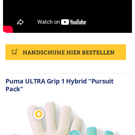
Puma ULTRA Grip 1 Hybrid "Pursuit
Pack"