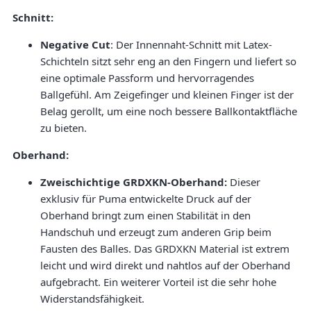
Schnitt:
Negative Cut
: Der Innennaht-Schnitt mit Latex-
Schichteln sitzt sehr eng an den Fingern und liefert so
eine optimale Passform und hervorragendes
Ballgefühl. Am Zeigefinger und kleinen Finger ist der
Belag gerollt, um eine noch bessere Ballkontaktfläche
zu bieten.
Oberhand:
Zweischichtige GRDXKN-Oberhand:
Dieser
exklusiv für Puma entwickelte Druck auf der
Oberhand bringt zum einen Stabilität in den
Handschuh und erzeugt zum anderen Grip beim
Fausten des Balles. Das GRDXKN Material ist extrem
leicht und wird direkt und nahtlos auf der Oberhand
aufgebracht. Ein weiterer Vorteil ist die sehr hohe
Widerstandsfähigkeit.