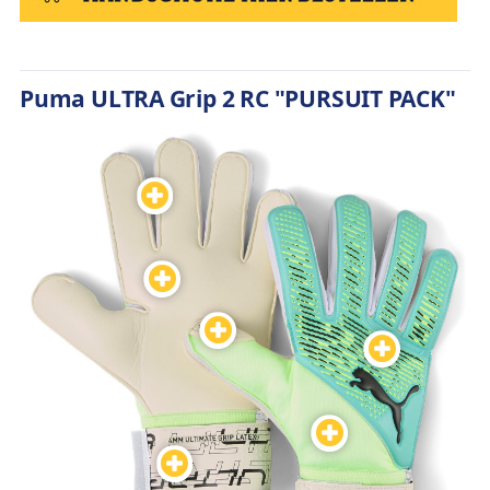
Puma ULTRA Grip 2 RC "PURSUIT PACK"