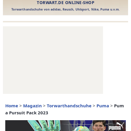
Home
>
Magazin
>
Torwarthandschuhe
>
Puma
>
Pum
a Pursuit Pack 2023