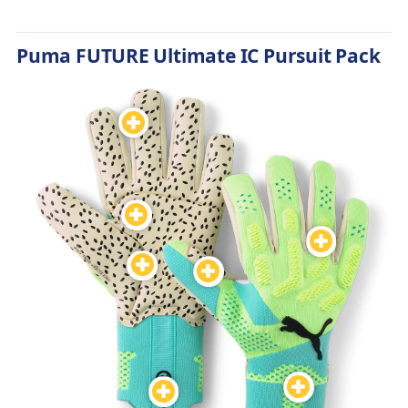
Puma FUTURE Ultimate IC Pursuit Pack