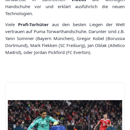
Handschuhe vor und erklärt ausführlich die neuen
Technologien.
Viele
Profi-Torhüter
aus den besten Liegen der Welt
vertrauen auf Puma Torwarthandschuhe. Darunter sind z.B.
Yann Sommer (Bayern München), Gregor Kobel (Borussia
Dortmund), Mark Flekken (SC Freiburg), Jan Oblak (Atletico
Madrid), oder Jordan Pickford (FC Everton).