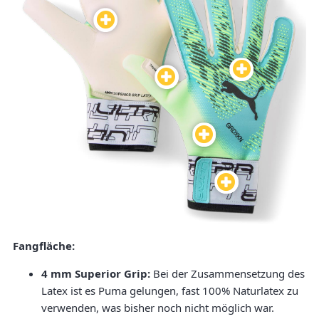
Fangfläche:
4 mm Superior Grip:
Bei der Zusammensetzung des
Latex ist es Puma gelungen, fast 100% Naturlatex zu
verwenden, was bisher noch nicht möglich war.