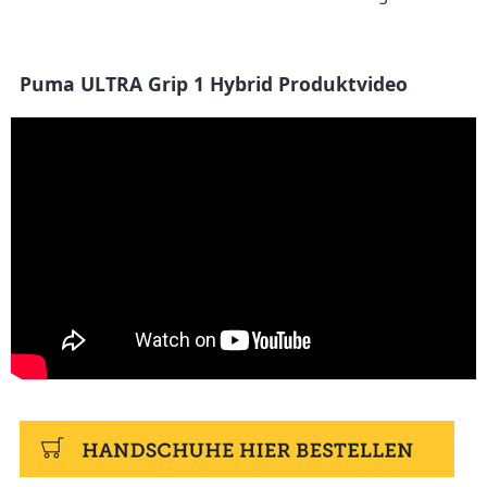
Puma ULTRA Grip 1 Hybrid Produktvideo