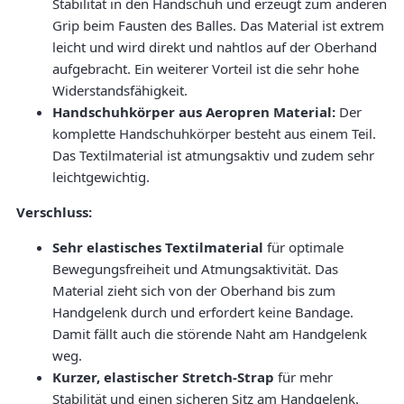
Stabilität in den Handschuh und erzeugt zum anderen
Grip beim Fausten des Balles. Das Material ist extrem
leicht und wird direkt und nahtlos auf der Oberhand
aufgebracht. Ein weiterer Vorteil ist die sehr hohe
Widerstandsfähigkeit.
Handschuhkörper aus Aeropren Material:
Der
komplette Handschuhkörper besteht aus einem Teil.
Das Textilmaterial ist atmungsaktiv und zudem sehr
leichtgewichtig.
Verschluss:
Sehr elastisches Textilmaterial
für optimale
Bewegungsfreiheit und Atmungsaktivität. Das
Material zieht sich von der Oberhand bis zum
Handgelenk durch und erfordert keine Bandage.
Damit fällt auch die störende Naht am Handgelenk
weg.
Kurzer, elastischer Stretch-Strap
für mehr
Stabilität und einen sicheren Sitz am Handgelenk.