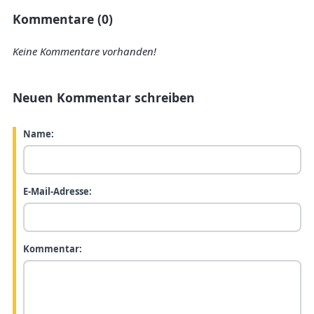
Kommentare (0)
Keine Kommentare vorhanden!
Neuen Kommentar schreiben
Name:
E-Mail-Adresse:
Kommentar: