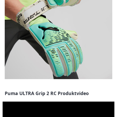
Puma ULTRA Grip 2 RC Produktvideo