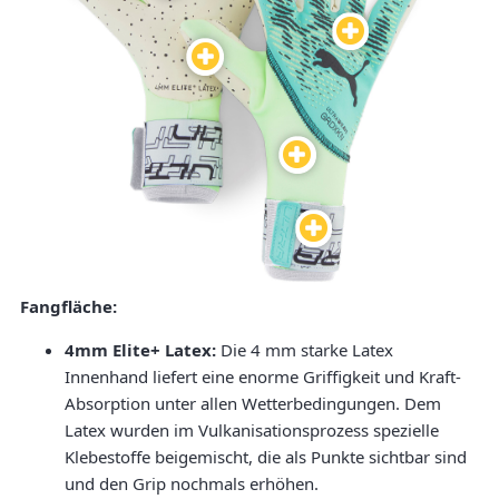
Fangfläche:
4mm Elite+ Latex:
Die 4 mm starke Latex
Innenhand liefert eine enorme Griffigkeit und Kraft-
Absorption unter allen Wetterbedingungen. Dem
Latex wurden im Vulkanisationsprozess spezielle
Klebestoffe beigemischt, die als Punkte sichtbar sind
und den Grip nochmals erhöhen.