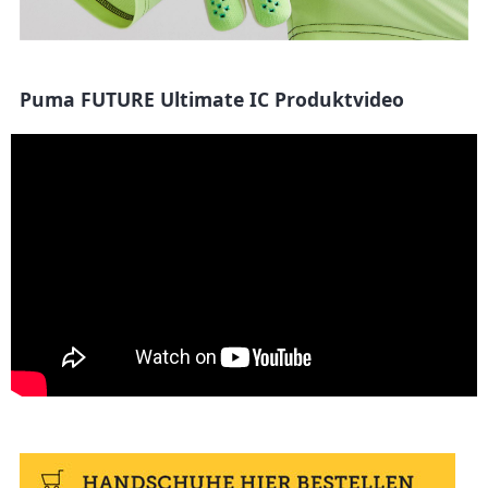
Puma FUTURE Ultimate IC Produktvideo