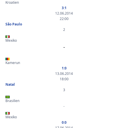
Kroatien
3:1
12.06.2014
22:00
São Paulo
2
Mexiko
-
Kamerun
1:0
13.06.2014
18:00
Natal
3
Brasilien
-
Mexiko
0:0
17.06.2014