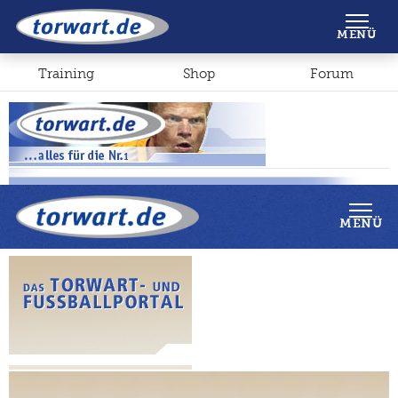
Shop
Forum
MENÜ