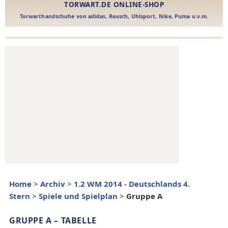
Home
>
Archiv
>
1.2 WM 2014 - Deutschlands 4.
Stern
>
Spiele und Spielplan
>
Gruppe A
GRUPPE A – TABELLE