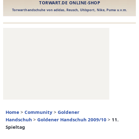
Home
>
Community
>
Goldener
Handschuh
>
Goldener Handschuh 2009/10
>
11.
Spieltag