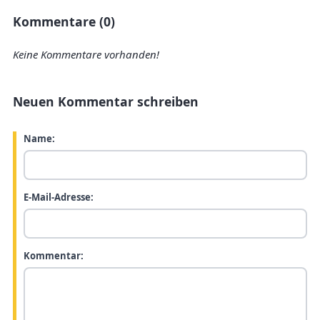
Kommentare (0)
Keine Kommentare vorhanden!
Neuen Kommentar schreiben
Name:
E-Mail-Adresse:
Kommentar: