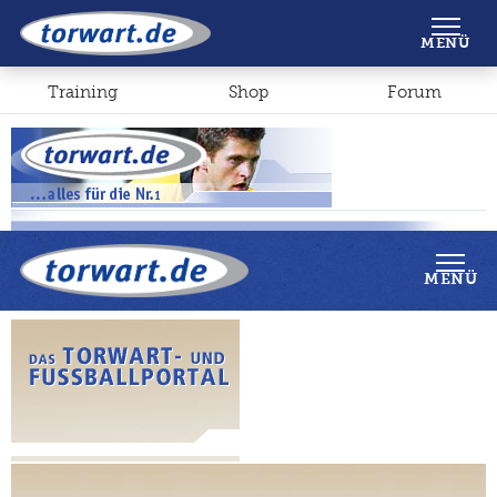
Shop
Forum
MENÜ