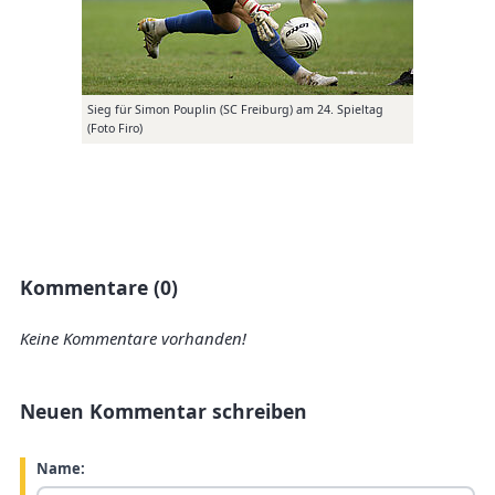
Sieg für Simon Pouplin (SC Freiburg) am 24. Spieltag
(Foto Firo)
Kommentare (0)
Keine Kommentare vorhanden!
Neuen Kommentar schreiben
Name: