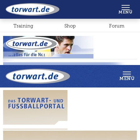
Shop
Forum
MENÜ