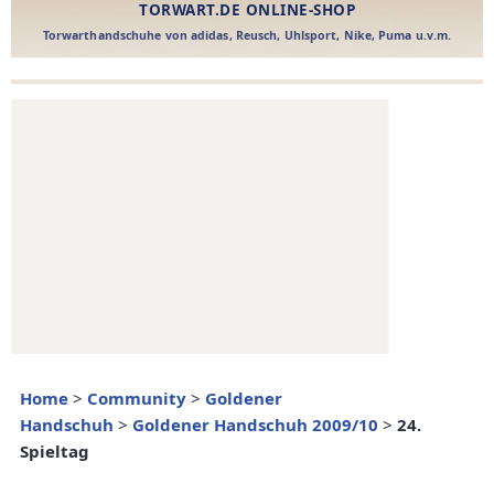
Home
>
Community
>
Goldener
Handschuh
>
Goldener Handschuh 2009/10
>
24.
Spieltag