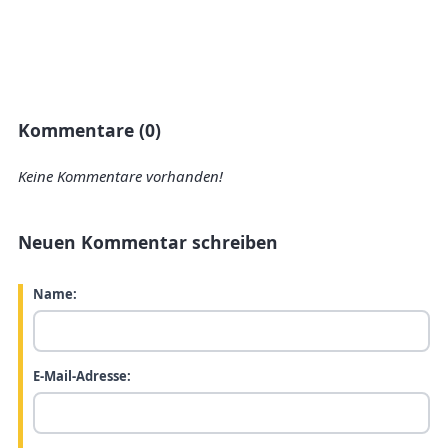
Kommentare (0)
Keine Kommentare vorhanden!
Neuen Kommentar schreiben
Name:
E-Mail-Adresse: