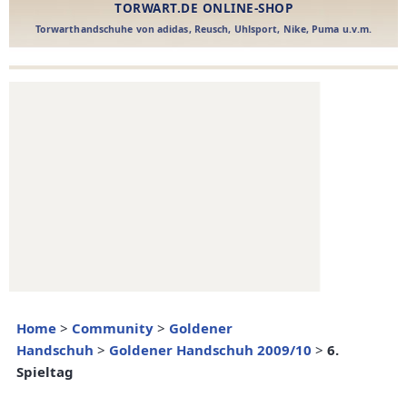
Home
>
Community
>
Goldener
Handschuh
>
Goldener Handschuh 2009/10
>
6.
Spieltag