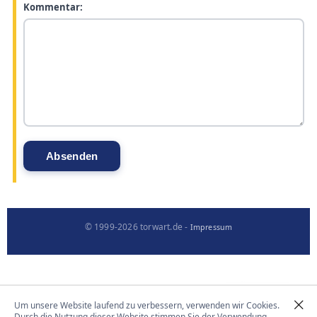
Kommentar:
© 1999-2026 torwart.de -
Impressum
Um unsere Website laufend zu verbessern, verwenden wir Cookies.
Durch die Nutzung dieser Website stimmen Sie der Verwendung