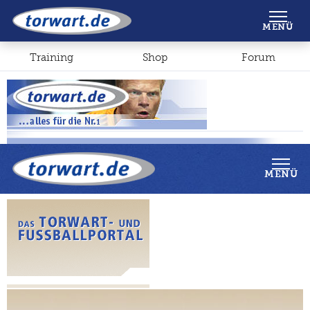
Shop
Forum
MENÜ