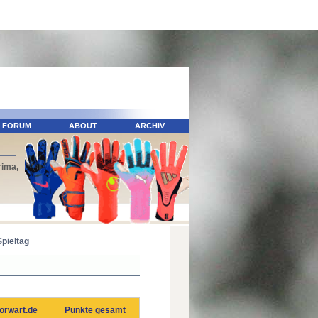
FORUM
ABOUT
ARCHIV
rima,
Spieltag
orwart.de
Punkte gesamt