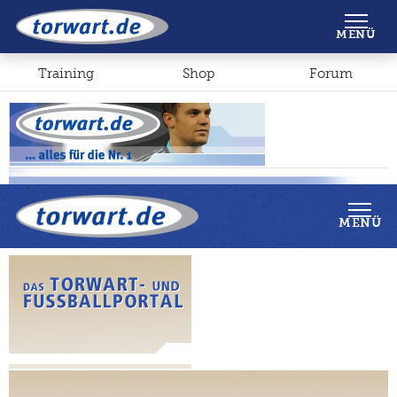
Shop
Forum
MENÜ