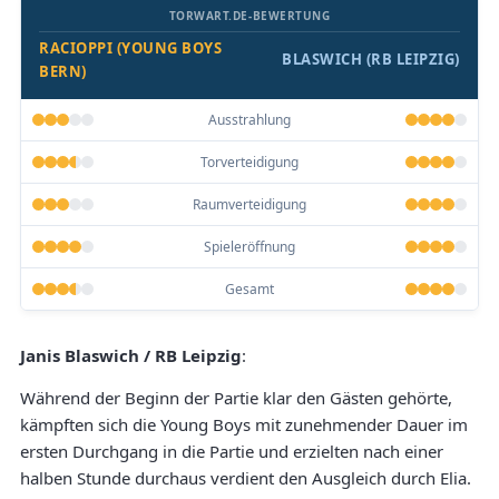
TORWART.DE-BEWERTUNG
RACIOPPI (YOUNG BOYS
BLASWICH (RB LEIPZIG)
BERN)
Ausstrahlung
Torverteidigung
Raumverteidigung
Spieleröffnung
Gesamt
Janis Blaswich / RB Leipzig
:
Während der Beginn der Partie klar den Gästen gehörte,
kämpften sich die Young Boys mit zunehmender Dauer im
ersten Durchgang in die Partie und erzielten nach einer
halben Stunde durchaus verdient den Ausgleich durch Elia.