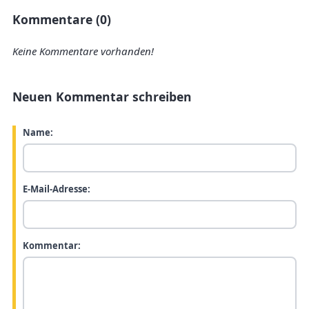
Kommentare (0)
Keine Kommentare vorhanden!
Neuen Kommentar schreiben
Name:
E-Mail-Adresse:
Kommentar: