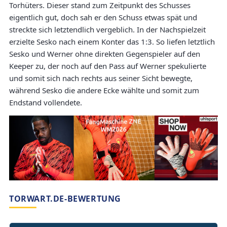
Torhüters. Dieser stand zum Zeitpunkt des Schusses
eigentlich gut, doch sah er den Schuss etwas spät und
streckte sich letztendlich vergeblich. In der Nachspielzeit
erzielte Sesko nach einem Konter das 1:3. So liefen letztlich
Sesko und Werner ohne direkten Gegenspieler auf den
Keeper zu, der noch auf den Pass auf Werner spekulierte
und somit sich nach rechts aus seiner Sicht bewegte,
während Sesko die andere Ecke wählte und somit zum
Endstand vollendete.
TORWART.DE-BEWERTUNG