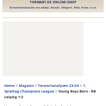
Home
>
Magazin
>
Torwartanalysen 23/24
>
1.
Spieltag Champions League
>
Young Boys Bern - RB
Leipzig 1:3