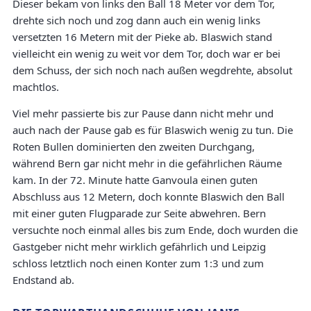
Dieser bekam von links den Ball 18 Meter vor dem Tor,
drehte sich noch und zog dann auch ein wenig links
versetzten 16 Metern mit der Pieke ab. Blaswich stand
vielleicht ein wenig zu weit vor dem Tor, doch war er bei
dem Schuss, der sich noch nach außen wegdrehte, absolut
machtlos.
Viel mehr passierte bis zur Pause dann nicht mehr und
auch nach der Pause gab es für Blaswich wenig zu tun. Die
Roten Bullen dominierten den zweiten Durchgang,
während Bern gar nicht mehr in die gefährlichen Räume
kam. In der 72. Minute hatte Ganvoula einen guten
Abschluss aus 12 Metern, doch konnte Blaswich den Ball
mit einer guten Flugparade zur Seite abwehren. Bern
versuchte noch einmal alles bis zum Ende, doch wurden die
Gastgeber nicht mehr wirklich gefährlich und Leipzig
schloss letztlich noch einen Konter zum 1:3 und zum
Endstand ab.