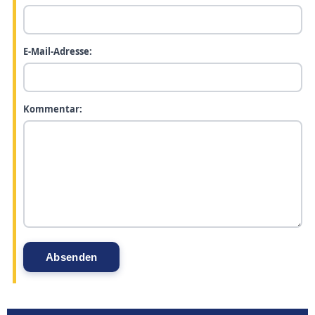
E-Mail-Adresse:
Kommentar: