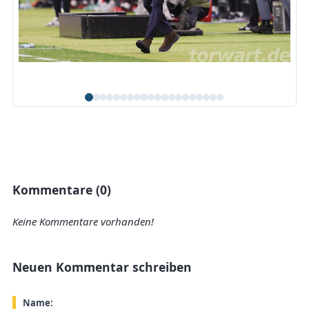
Kommentare (0)
Keine Kommentare vorhanden!
Neuen Kommentar schreiben
Name: