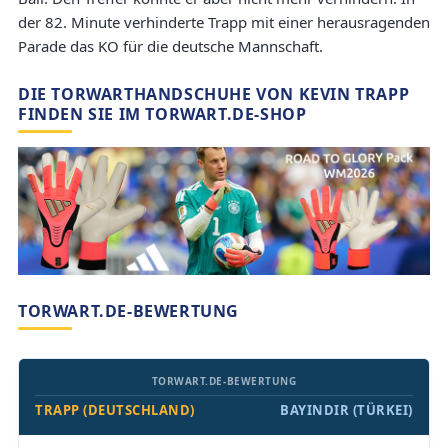
der 82. Minute verhinderte Trapp mit einer herausragenden
Parade das KO für die deutsche Mannschaft.
DIE TORWARTHANDSCHUHE VON KEVIN TRAPP
FINDEN SIE IM TORWART.DE-SHOP
TORWART.DE-BEWERTUNG
TORWART.DE-BEWERTUNG
TRAPP (DEUTSCHLAND)
BAYINDIR (TÜRKEI)