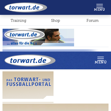
Shop
Forum
MENÜ