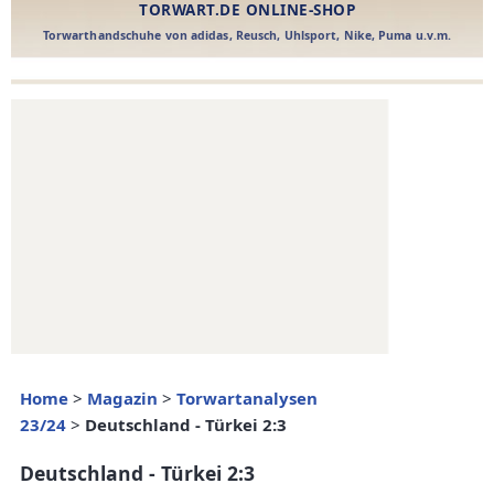
Home
>
Magazin
>
Torwartanalysen
23/24
>
Deutschland - Türkei 2:3
Deutschland - Türkei 2:3