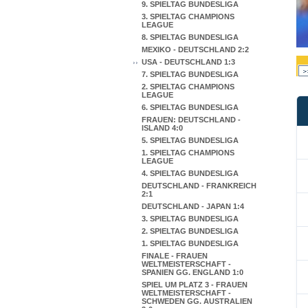
9. SPIELTAG BUNDESLIGA
3. SPIELTAG CHAMPIONS
LEAGUE
8. SPIELTAG BUNDESLIGA
MEXIKO - DEUTSCHLAND 2:2
USA - DEUTSCHLAND 1:3
7. SPIELTAG BUNDESLIGA
2. SPIELTAG CHAMPIONS
LEAGUE
6. SPIELTAG BUNDESLIGA
FRAUEN: DEUTSCHLAND -
ISLAND 4:0
5. SPIELTAG BUNDESLIGA
1. SPIELTAG CHAMPIONS
LEAGUE
4. SPIELTAG BUNDESLIGA
DEUTSCHLAND - FRANKREICH
2:1
DEUTSCHLAND - JAPAN 1:4
3. SPIELTAG BUNDESLIGA
2. SPIELTAG BUNDESLIGA
1. SPIELTAG BUNDESLIGA
FINALE - FRAUEN
WELTMEISTERSCHAFT -
SPANIEN GG. ENGLAND 1:0
SPIEL UM PLATZ 3 - FRAUEN
WELTMEISTERSCHAFT -
SCHWEDEN GG. AUSTRALIEN