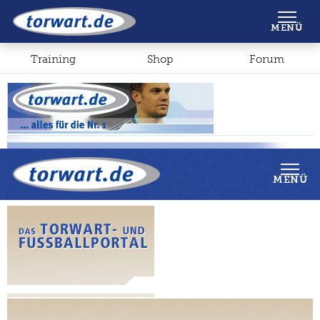
Shop
Forum
MENÜ