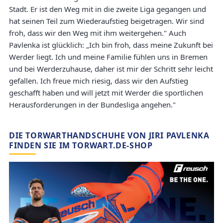
Stadt. Er ist den Weg mit in die zweite Liga gegangen und
hat seinen Teil zum Wiederaufstieg beigetragen. Wir sind
froh, dass wir den Weg mit ihm weitergehen." Auch
Pavlenka ist glücklich: „Ich bin froh, dass meine Zukunft bei
Werder liegt. Ich und meine Familie fühlen uns in Bremen
und bei Werderzuhause, daher ist mir der Schritt sehr leicht
gefallen. Ich freue mich riesig, dass wir den Aufstieg
geschafft haben und will jetzt mit Werder die sportlichen
Herausforderungen in der Bundesliga angehen."
DIE TORWARTHANDSCHUHE VON JIRI PAVLENKA
FINDEN SIE IM TORWART.DE-SHOP