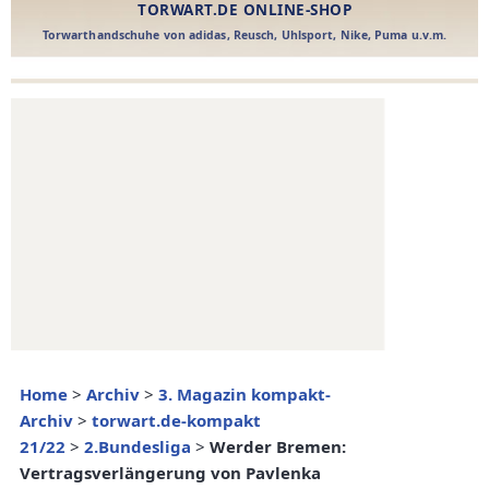
Home
>
Archiv
>
3. Magazin kompakt-
Archiv
>
torwart.de-kompakt
21/22
>
2.Bundesliga
>
Werder Bremen:
Vertragsverlängerung von Pavlenka