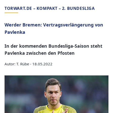
TORWART.DE – KOMPAKT – 2. BUNDESLIGA
Werder Bremen: Vertragsverlängerung von
Pavlenka
In der kommenden Bundesliga-Saison steht
Pavlenka zwischen den Pfosten
Autor: T. Rübe - 18.05.2022