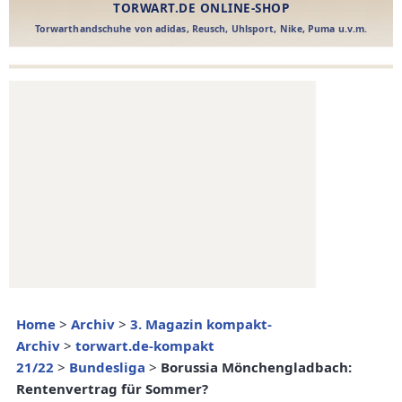
Home
>
Archiv
>
3. Magazin kompakt-
Archiv
>
torwart.de-kompakt
21/22
>
Bundesliga
>
Borussia Mönchengladbach:
Rentenvertrag für Sommer?