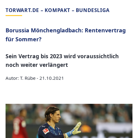
TORWART.DE – KOMPAKT – BUNDESLIGA
Borussia Mönchengladbach: Rentenvertrag
für Sommer?
Sein Vertrag bis 2023 wird voraussichtlich
noch weiter verlängert
Autor: T. Rübe - 21.10.2021