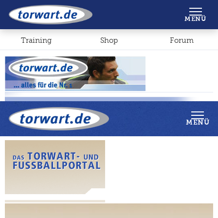
Shop
Forum
MENÜ