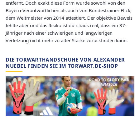
entfernt. Doch exakt diese Form wurde sowohl von den
Bayern-Verantwortlichen als auch von Bundestrainer Flick,
dem Weltmeister von 2014 attestiert. Der objektive Beweis
fehlte aber und das Risiko ist durchaus real, dass ein 37-
Jähriger nach einer schwierigen und langwierigen
Verletzung nicht mehr zu alter Stärke zurückfinden kann.
DIE TORWARTHANDSCHUHE VON ALEXANDER
NUEBEL FINDEN SIE IM TORWART.DE-SHOP