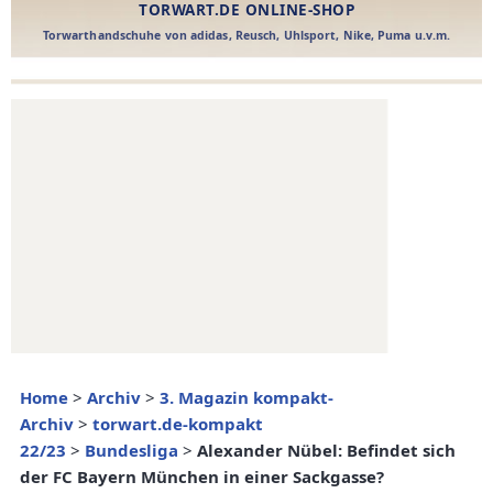
Home
>
Archiv
>
3. Magazin kompakt-
Archiv
>
torwart.de-kompakt
22/23
>
Bundesliga
>
Alexander Nübel: Befindet sich
der FC Bayern München in einer Sackgasse?