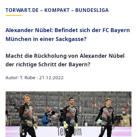
TORWART.DE – KOMPAKT – BUNDESLIGA
Alexander Nübel: Befindet sich der FC Bayern
München in einer Sackgasse?
Macht die Rückholung von Alexander Nübel
der richtige Schritt der Bayern?
Autor: T. Rübe - 21.12.2022