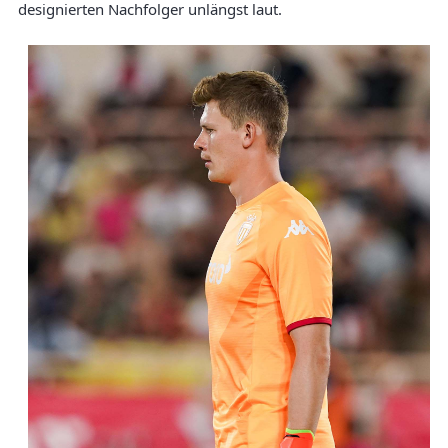
designierten Nachfolger unlängst laut.