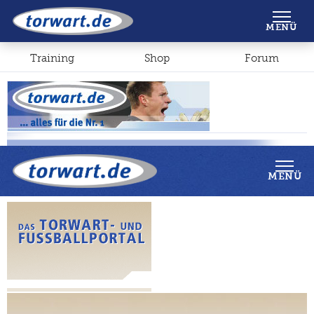
Shop
Forum
MENÜ