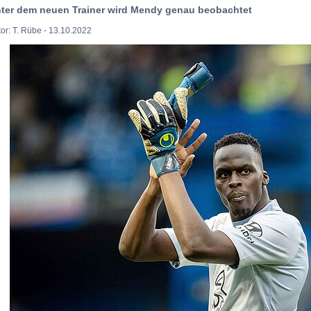
ter dem neuen Trainer wird Mendy genau beobachtet
or: T. Rübe - 13.10.2022