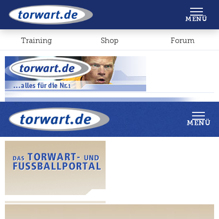
Shop
Forum
MENÜ