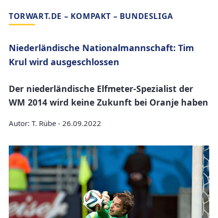
TORWART.DE – KOMPAKT – BUNDESLIGA
Niederländische Nationalmannschaft: Tim
Krul wird ausgeschlossen
Der niederländische Elfmeter-Spezialist der
WM 2014 wird keine Zukunft bei Oranje haben
Autor: T. Rübe - 26.09.2022