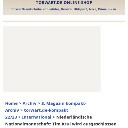
Home
>
Archiv
>
3. Magazin kompakt-
Archiv
>
torwart.de-kompakt
22/23
>
International
>
Niederländische
Nationalmannschaft: Tim Krul wird ausgeschlossen