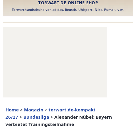
Home
>
Magazin
>
torwart.de-kompakt
26/27
>
Bundesliga
>
Alexander Nübel: Bayern
verbietet Trainingsteilnahme