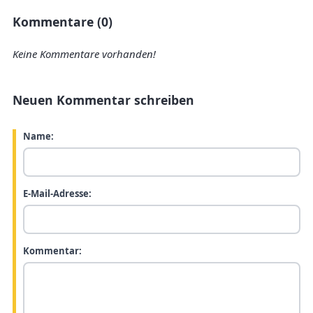
Kommentare (0)
Keine Kommentare vorhanden!
Neuen Kommentar schreiben
Name:
E-Mail-Adresse:
Kommentar: