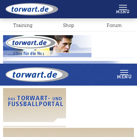
Shop
Forum
MENÜ