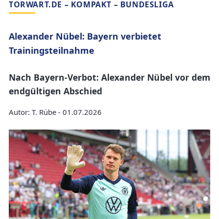
TORWART.DE – KOMPAKT – BUNDESLIGA
Alexander Nübel: Bayern verbietet
Trainingsteilnahme
Nach Bayern-Verbot: Alexander Nübel vor dem
endgültigen Abschied
Autor: T. Rübe - 01.07.2026