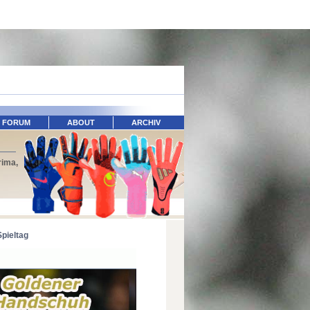
FORUM
ABOUT
ARCHIV
rima,
Spieltag