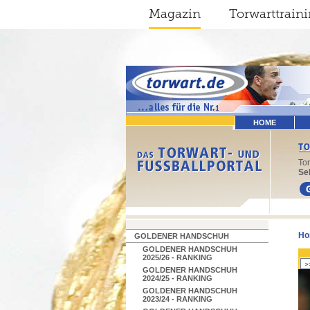
Magazin
Torwarttrain
HOME
To
Sel
Ho
GOLDENER HANDSCHUH
GOLDENER HANDSCHUH
2025/26 - RANKING
GOLDENER HANDSCHUH
2024/25 - RANKING
GOLDENER HANDSCHUH
2023/24 - RANKING