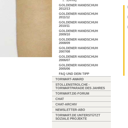
1. Spieltag
GOLDENER HANDSCHUH
2012/13
GOLDENER HANDSCHUH
2011/12
GOLDENER HANDSCHUH
2010/11
GOLDENER HANDSCHUH
2009/10
GOLDENER HANDSCHUH
2008/09
GOLDENER HANDSCHUH
2007/08
GOLDENER HANDSCHUH
2006/07
GOLDENER HANDSCHUH
2005/06
FAQ UND DEIN TIPP
TORWART-AWARD
STOLLENSTROLCHE -
TORWARTPARADE DES JAHRES
TORWART.DE-FORUM
CHAT
CHAT-ARCHIV
NEWSLETTER-ABO
TORWART.DE UNTERSTÜTZT
SOZIALE PROJEKTE