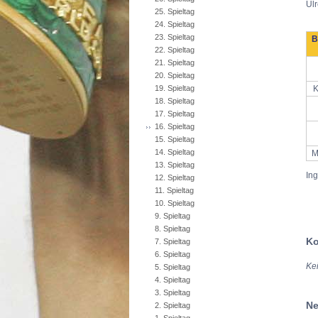
Ulr
25. Spieltag
24. Spieltag
23. Spieltag
B
22. Spieltag
21. Spieltag
20. Spieltag
K
19. Spieltag
18. Spieltag
17. Spieltag
16. Spieltag
15. Spieltag
14. Spieltag
M
13. Spieltag
In
12. Spieltag
11. Spieltag
10. Spieltag
9. Spieltag
8. Spieltag
Ko
7. Spieltag
6. Spieltag
Ke
5. Spieltag
4. Spieltag
3. Spieltag
Ne
2. Spieltag