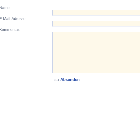
Name:
E-Mail-Adresse:
Kommentar: