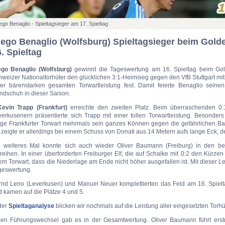
ego Benaglio - Spieltagsieger am 17. Spieltag
iego Benaglio (Wolfsburg) Spieltagsieger beim Go
. Spieltag
ego Benaglio (Wolfsburg)
gewinnt die Tageswertung am 16. Spieltag beim Gol
hweizer Nationaltorhüter den glücklichen 3:1-Heimsieg gegen den VfB Stuttgart m
ner bärenstarken gesamten Torwartleistung fest. Damit feierte Benaglio sein
ndschuh in dieser Saison.
Kevin Trapp (Frankfurt)
erreichte den zweiten Platz. Beim überraschenden 0:1
verkusenern präsentierte sich Trapp mit einer tollen Torwartleistung. Besonder
nge Frankfurter Torwart mehrmals sein ganzes Können gegen die gefährlichen Bay
 zeigte er allerdings bei einem Schuss von Donati aus 14 Metern aufs lange Eck, d
n weiteres Mal konnte sich auch wieder Oliver Baumann (Freiburg) in den bes
reihen. In einer überforderten Freiburger Elf, die auf Schalke mit 0:2 den Kürze
em Torwart, dass die Niederlage am Ende nicht höher ausgefallen ist. Mit dieser Le
geswertung.
rnd Leno (Leverkusen) und Manuel Neuer komplettierten das Feld am 16. Spielta
 kamen auf die Plätze 4 und 5.
der
Spieltaganalyse
blicken wir nochmals auf die Leistung aller eingesetzten Torhü
nen Führungswechsel gab es in der Gesamtwertung. Oliver Baumann führt ers