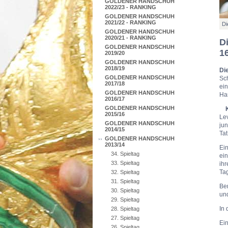
GOLDENER HANDSCHUH
2022/23 - RANKING
GOLDENER HANDSCHUH
2021/22 - RANKING
Di
GOLDENER HANDSCHUH
2020/21 - RANKING
D
GOLDENER HANDSCHUH
16
2019/20
GOLDENER HANDSCHUH
2018/19
Di
GOLDENER HANDSCHUH
Sc
2017/18
ei
GOLDENER HANDSCHUH
Ha
2016/17
GOLDENER HANDSCHUH
2015/16
Le
GOLDENER HANDSCHUH
ju
2014/15
Tat
GOLDENER HANDSCHUH
2013/14
Ei
34. Spieltag
ein
33. Spieltag
ihr
Ta
32. Spieltag
31. Spieltag
Be
30. Spieltag
und
29. Spieltag
In 
28. Spieltag
27. Spieltag
Ei
26. Spieltag