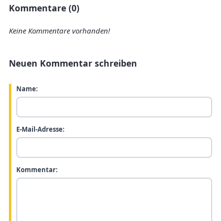
Kommentare (0)
Keine Kommentare vorhanden!
Neuen Kommentar schreiben
Name:
E-Mail-Adresse:
Kommentar: