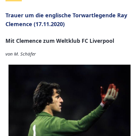
Trauer um die englische Torwartlegende Ray
Clemence (17.11.2020)
Mit Clemence zum Weltklub FC Liverpool
von
M. Schäfer