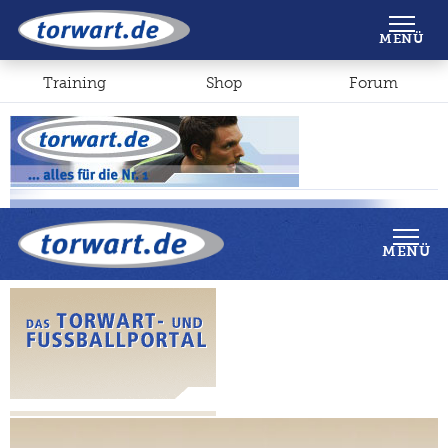
Shop
Forum
MENÜ