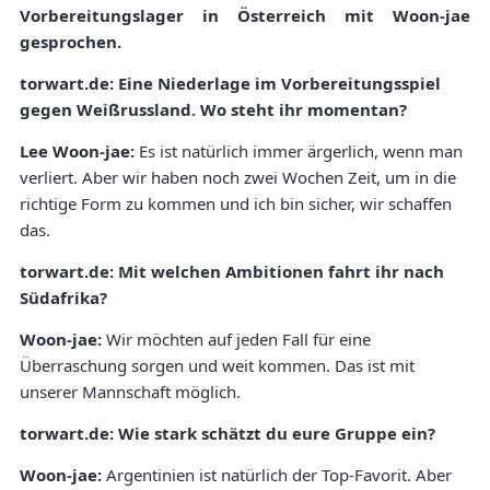
Vorbereitungslager in Österreich mit Woon-jae
gesprochen.
torwart.de: Eine Niederlage im Vorbereitungsspiel
gegen Weißrussland. Wo steht ihr momentan?
Lee Woon-jae:
Es ist natürlich immer ärgerlich, wenn man
verliert. Aber wir haben noch zwei Wochen Zeit, um in die
richtige Form zu kommen und ich bin sicher, wir schaffen
das.
torwart.de: Mit welchen Ambitionen fahrt ihr nach
Südafrika?
Woon-jae:
Wir möchten auf jeden Fall für eine
Überraschung sorgen und weit kommen. Das ist mit
unserer Mannschaft möglich.
torwart.de: Wie stark schätzt du eure Gruppe ein?
Woon-jae:
Argentinien ist natürlich der Top-Favorit. Aber