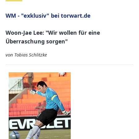
WM - "exklusiv" bei torwart.de
Woon-Jae Lee: "Wir wollen für eine
Überraschung sorgen"
von Tobias Schlitzke