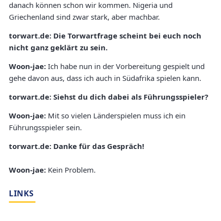
danach können schon wir kommen. Nigeria und
Griechenland sind zwar stark, aber machbar.
torwart.de: Die Torwartfrage scheint bei euch noch
nicht ganz geklärt zu sein.
Woon-jae:
Ich habe nun in der Vorbereitung gespielt und
gehe davon aus, dass ich auch in Südafrika spielen kann.
torwart.de: Siehst du dich dabei als Führungsspieler?
Woon-jae:
Mit so vielen Länderspielen muss ich ein
Führungsspieler sein.
torwart.de: Danke für das Gespräch!
Woon-jae:
Kein Problem.
LINKS