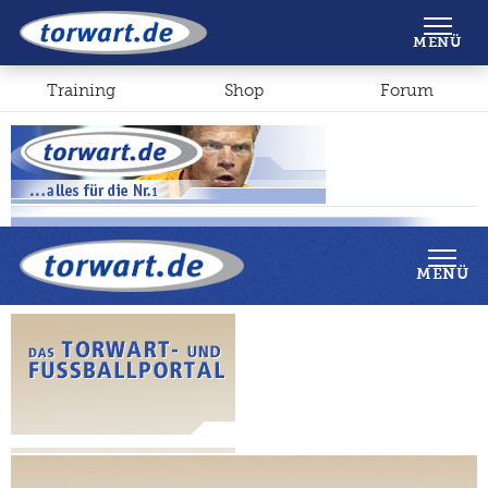
Shop
Forum
MENÜ