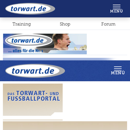
Shop
Forum
MENÜ