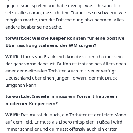
gegen Israel spielen und habe gezeigt, was ich kann. Ich
setzte alles daran, dass ich dem Trainer es so schwierig wie
möglich mache, ihm die Entscheidung abzunehmen. Alles
andere ist aber seine Sache.
torwart.de: Welche Keeper könnten für eine positive
Überraschung während der WM sorgen?
Wölfli:
Llorris von Frankreich könnte sicherlich einer sein,
der ganz vorne dabei ist. Buffon ist trotz seines Alters noch
einer der weltbesten Torhüter. Auch mit Neuer verfügt
Deutschland über einen jungen Torwart, der mit Druck
umgehen kann.
torwart.de: Inwiefern muss ein Torwart heute ein
moderner Keeper sein?
Wölfli:
Das musst du auch, ein Torhüter ist der letzte Mann
auf dem Feld. Er muss als Libero mitspielen. Fußball wird
immer schneller und du musst offensiv auch ein erster