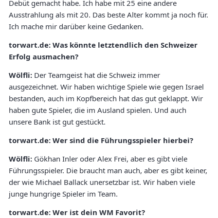
Debüt gemacht habe. Ich habe mit 25 eine andere
Ausstrahlung als mit 20. Das beste Alter kommt ja noch für.
Ich mache mir darüber keine Gedanken.
torwart.de: Was könnte letztendlich den Schweizer
Erfolg ausmachen?
Wölfli:
Der Teamgeist hat die Schweiz immer
ausgezeichnet. Wir haben wichtige Spiele wie gegen Israel
bestanden, auch im Kopfbereich hat das gut geklappt. Wir
haben gute Spieler, die im Ausland spielen. Und auch
unsere Bank ist gut gestückt.
torwart.de: Wer sind die Führungsspieler hierbei?
Wölfli:
Gökhan Inler oder Alex Frei, aber es gibt viele
Führungsspieler. Die braucht man auch, aber es gibt keiner,
der wie Michael Ballack unersetzbar ist. Wir haben viele
junge hungrige Spieler im Team.
torwart.de: Wer ist dein WM Favorit?