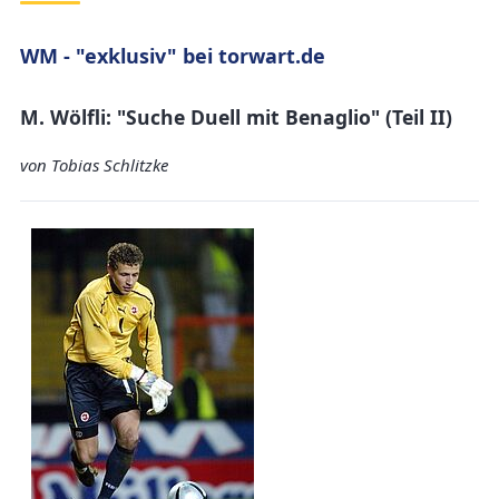
WM - "exklusiv" bei torwart.de
M. Wölfli: "Suche Duell mit Benaglio" (Teil II)
von Tobias Schlitzke