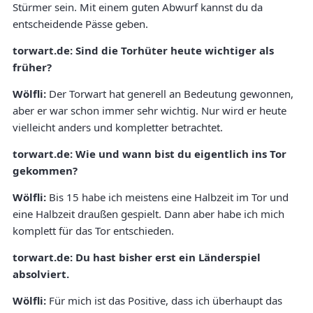
Stürmer sein. Mit einem guten Abwurf kannst du da
entscheidende Pässe geben.
torwart.de: Sind die Torhüter heute wichtiger als
früher?
Wölfli:
Der Torwart hat generell an Bedeutung gewonnen,
aber er war schon immer sehr wichtig. Nur wird er heute
vielleicht anders und kompletter betrachtet.
torwart.de: Wie und wann bist du eigentlich ins Tor
gekommen?
Wölfli:
Bis 15 habe ich meistens eine Halbzeit im Tor und
eine Halbzeit draußen gespielt. Dann aber habe ich mich
komplett für das Tor entschieden.
torwart.de: Du hast bisher erst ein Länderspiel
absolviert.
Wölfli:
Für mich ist das Positive, dass ich überhaupt das