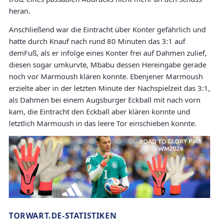
heran.
Anschließend war die Eintracht über Konter gefährlich und
hatte durch Knauf nach rund 80 Minuten das 3:1 auf
demFuß, als er infolge eines Konter frei auf Dahmen zulief,
diesen sogar umkurvte, Mbabu dessen Hereingabe gerade
noch vor Marmoush klären konnte. Ebenjener Marmoush
erzielte aber in der letzten Minute der Nachspielzeit das 3:1,
als Dahmen bei einem Augsburger Eckball mit nach vorn
kam, die Eintracht den Eckball aber klären konnte und
letztlich Marmoush in das leere Tor einschieben konnte.
TORWART.DE-STATISTIKEN