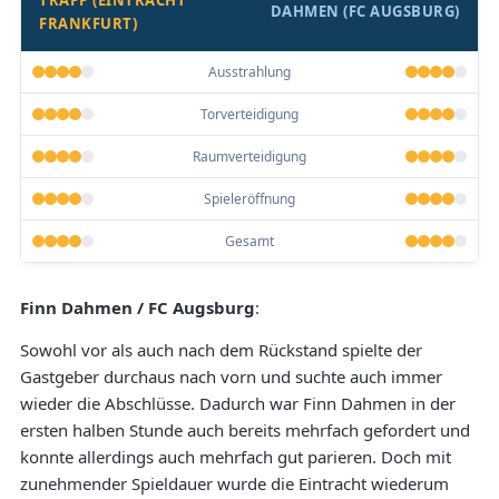
DAHMEN (FC AUGSBURG)
FRANKFURT)
Ausstrahlung
Torverteidigung
Raumverteidigung
Spieleröffnung
Gesamt
Finn Dahmen / FC Augsburg
:
Sowohl vor als auch nach dem Rückstand spielte der
Gastgeber durchaus nach vorn und suchte auch immer
wieder die Abschlüsse. Dadurch war Finn Dahmen in der
ersten halben Stunde auch bereits mehrfach gefordert und
konnte allerdings auch mehrfach gut parieren. Doch mit
zunehmender Spieldauer wurde die Eintracht wiederum