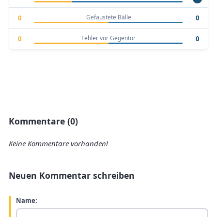
Gefaustete Bälle
0
0
Fehler vor Gegentor
0
0
Kommentare (0)
Keine Kommentare vorhanden!
Neuen Kommentar schreiben
Name: