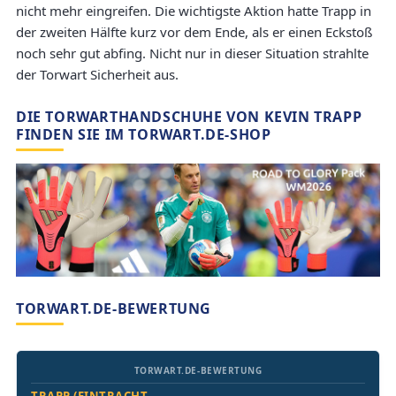
nicht mehr eingreifen. Die wichtigste Aktion hatte Trapp in
der zweiten Hälfte kurz vor dem Ende, als er einen Eckstoß
noch sehr gut abfing. Nicht nur in dieser Situation strahlte
der Torwart Sicherheit aus.
DIE TORWARTHANDSCHUHE VON KEVIN TRAPP
FINDEN SIE IM TORWART.DE-SHOP
TORWART.DE-BEWERTUNG
TORWART.DE-BEWERTUNG
TRAPP (EINTRACHT