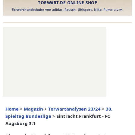
Home
>
Magazin
>
Torwartanalysen 23/24
>
30.
Spieltag Bundesliga
>
Eintracht Frankfurt - FC
Augsburg 3:1