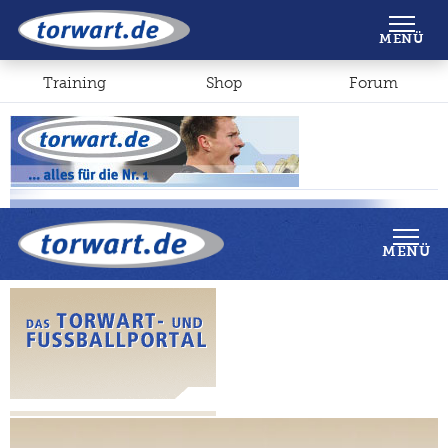
Shop
Forum
MENÜ