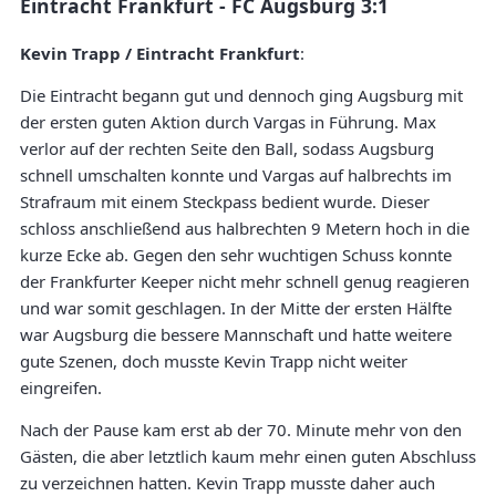
Eintracht Frankfurt - FC Augsburg 3:1
Kevin Trapp / Eintracht Frankfurt
:
Die Eintracht begann gut und dennoch ging Augsburg mit
der ersten guten Aktion durch Vargas in Führung. Max
verlor auf der rechten Seite den Ball, sodass Augsburg
schnell umschalten konnte und Vargas auf halbrechts im
Strafraum mit einem Steckpass bedient wurde. Dieser
schloss anschließend aus halbrechten 9 Metern hoch in die
kurze Ecke ab. Gegen den sehr wuchtigen Schuss konnte
der Frankfurter Keeper nicht mehr schnell genug reagieren
und war somit geschlagen. In der Mitte der ersten Hälfte
war Augsburg die bessere Mannschaft und hatte weitere
gute Szenen, doch musste Kevin Trapp nicht weiter
eingreifen.
Nach der Pause kam erst ab der 70. Minute mehr von den
Gästen, die aber letztlich kaum mehr einen guten Abschluss
zu verzeichnen hatten. Kevin Trapp musste daher auch