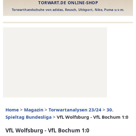
Home
>
Magazin
>
Torwartanalysen 23/24
>
30.
Spieltag Bundesliga
>
VfL Wolfsburg - VfL Bochum 1:0
VfL Wolfsburg - VfL Bochum 1:0