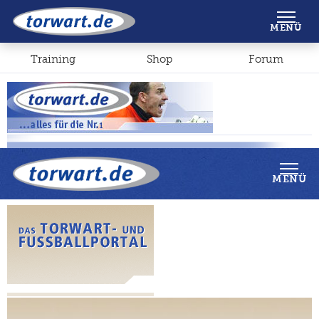
Shop
Forum
MENÜ