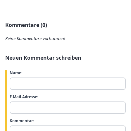
Kommentare (0)
Keine Kommentare vorhanden!
Neuen Kommentar schreiben
Name:
E-Mail-Adresse:
Kommentar: