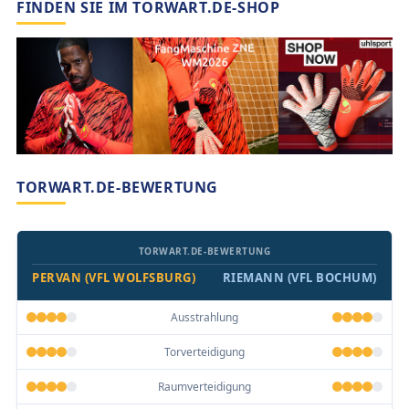
FINDEN SIE IM TORWART.DE-SHOP
TORWART.DE-BEWERTUNG
TORWART.DE-BEWERTUNG
PERVAN (VFL WOLFSBURG)
RIEMANN (VFL BOCHUM)
Ausstrahlung
Torverteidigung
Raumverteidigung