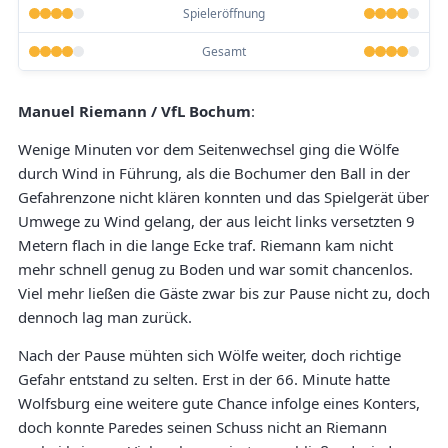
Spieleröffnung
Gesamt
Manuel Riemann / VfL Bochum
:
Wenige Minuten vor dem Seitenwechsel ging die Wölfe
durch Wind in Führung, als die Bochumer den Ball in der
Gefahrenzone nicht klären konnten und das Spielgerät über
Umwege zu Wind gelang, der aus leicht links versetzten 9
Metern flach in die lange Ecke traf. Riemann kam nicht
mehr schnell genug zu Boden und war somit chancenlos.
Viel mehr ließen die Gäste zwar bis zur Pause nicht zu, doch
dennoch lag man zurück.
Nach der Pause mühten sich Wölfe weiter, doch richtige
Gefahr entstand zu selten. Erst in der 66. Minute hatte
Wolfsburg eine weitere gute Chance infolge eines Konters,
doch konnte Paredes seinen Schuss nicht an Riemann