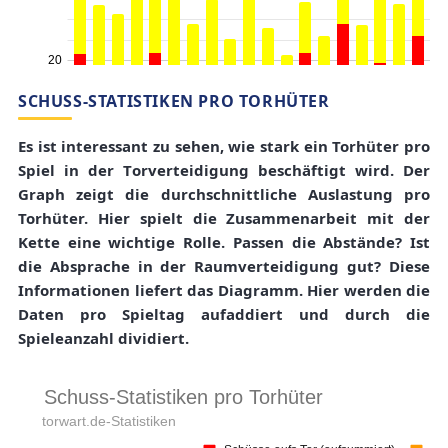
SCHUSS-STATISTIKEN PRO TORHÜTER
Es ist interessant zu sehen, wie stark ein Torhüter pro
Spiel in der Torverteidigung beschäftigt wird. Der
Graph zeigt die durchschnittliche Auslastung pro
Torhüter. Hier spielt die Zusammenarbeit mit der
Kette eine wichtige Rolle. Passen die Abstände? Ist
die Absprache in der Raumverteidigung gut? Diese
Informationen liefert das Diagramm. Hier werden die
Daten pro Spieltag aufaddiert und durch die
Spieleanzahl dividiert.