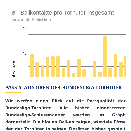
PASS-STATISTIKEN DER BUNDESLIGA-TORHÜTER
Wir werfen einen Blick auf die Passqualität der
Bundesliga-Torhüter. Alle bisher eingesetzten
Bundesliga-Schlussmänner werden im Graph
dargestellt. Die blauen Balken zeigen, wieviele Pässe
der der Torhüter in seinen Einsätzen bisher gespielt