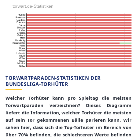
TORWARTPARADEN-STATISTIKEN DER
BUNDESLIGA-TORHÜTER
Welcher Torhüter kann pro Spieltag die meisten
Torwartparaden verzeichnen? Dieses Diagramm
liefert die Information, welcher Torhüter die meisten
auf sein Tor gekommenen Bälle parieren kann. Wir
sehen hier, dass sich die Top-Torhüter im Bereich von
über 70% befinden, die schlechteren Werte befinden