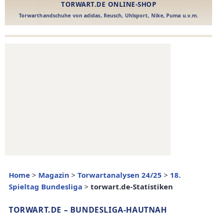
Home
>
Magazin
>
Torwartanalysen 24/25
>
18.
Spieltag Bundesliga
>
torwart.de-Statistiken
TORWART.DE – BUNDESLIGA-HAUTNAH