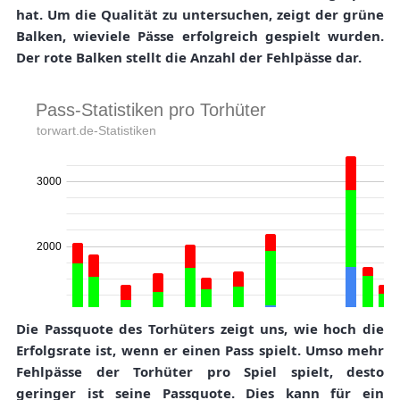
hat. Um die Qualität zu untersuchen, zeigt der grüne
Balken, wieviele Pässe erfolgreich gespielt wurden.
Der rote Balken stellt die Anzahl der Fehlpässe dar.
Die Passquote des Torhüters zeigt uns, wie hoch die
Erfolgsrate ist, wenn er einen Pass spielt. Umso mehr
Fehlpässe der Torhüter pro Spiel spielt, desto
geringer ist seine Passquote. Dies kann für ein