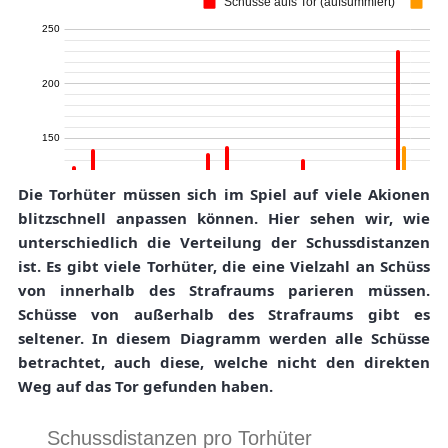
Die Torhüter müssen sich im Spiel auf viele Akionen
blitzschnell anpassen können. Hier sehen wir, wie
unterschiedlich die Verteilung der Schussdistanzen
ist. Es gibt viele Torhüter, die eine Vielzahl an Schüss
von innerhalb des Strafraums parieren müssen.
Schüsse von außerhalb des Strafraums gibt es
seltener. In diesem Diagramm werden alle Schüsse
betrachtet, auch diese, welche nicht den direkten
Weg auf das Tor gefunden haben.