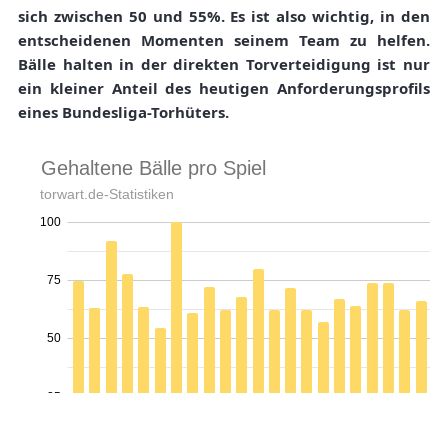
sich zwischen 50 und 55%. Es ist also wichtig, in den
entscheidenen Momenten seinem Team zu helfen.
Bälle halten in der direkten Torverteidigung ist nur
ein kleiner Anteil des heutigen Anforderungsprofils
eines Bundesliga-Torhüters.