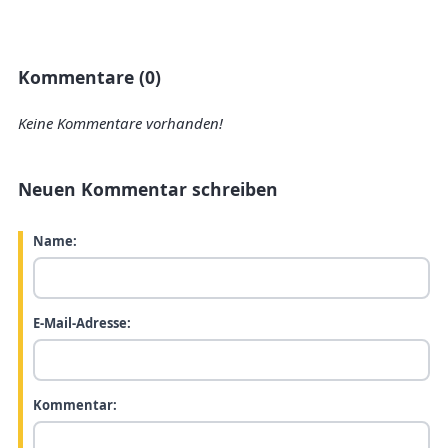
Kommentare (0)
Keine Kommentare vorhanden!
Neuen Kommentar schreiben
Name:
E-Mail-Adresse:
Kommentar: