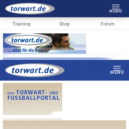
Shop
Forum
MENÜ