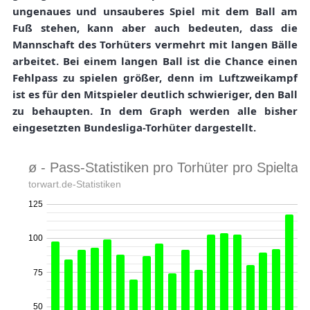
ungenaues und unsauberes Spiel mit dem Ball am
Fuß stehen, kann aber auch bedeuten, dass die
Mannschaft des Torhüters vermehrt mit langen Bälle
arbeitet. Bei einem langen Ball ist die Chance einen
Fehlpass zu spielen größer, denn im Luftzweikampf
ist es für den Mitspieler deutlich schwieriger, den Ball
zu behaupten. In dem Graph werden alle bisher
eingesetzten Bundesliga-Torhüter dargestellt.