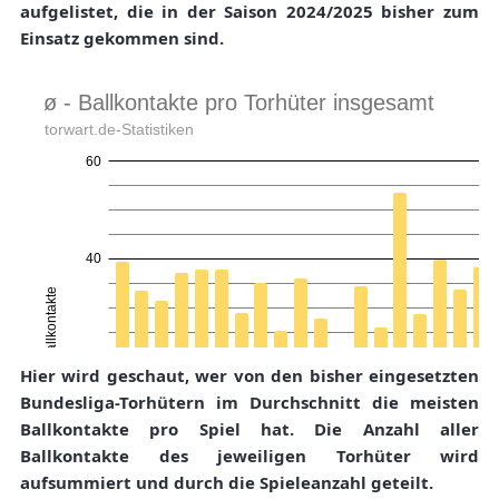
aufgelistet, die in der Saison 2024/2025 bisher zum
Einsatz gekommen sind.
Hier wird geschaut, wer von den bisher eingesetzten
Bundesliga-Torhütern im Durchschnitt die meisten
Ballkontakte pro Spiel hat. Die Anzahl aller
Ballkontakte des jeweiligen Torhüter wird
aufsummiert und durch die Spieleanzahl geteilt.