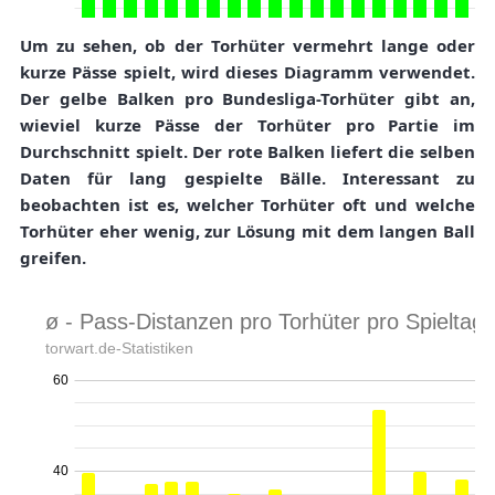
Um zu sehen, ob der Torhüter vermehrt lange oder
kurze Pässe spielt, wird dieses Diagramm verwendet.
Der gelbe Balken pro Bundesliga-Torhüter gibt an,
wieviel kurze Pässe der Torhüter pro Partie im
Durchschnitt spielt. Der rote Balken liefert die selben
Daten für lang gespielte Bälle. Interessant zu
beobachten ist es, welcher Torhüter oft und welche
Torhüter eher wenig, zur Lösung mit dem langen Ball
greifen.