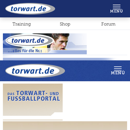
Shop
Forum
MENÜ