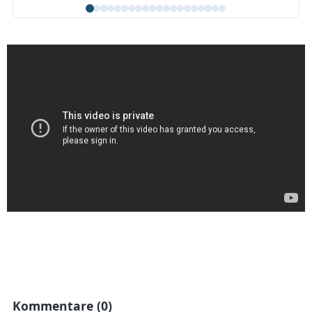
Kommentare (0)