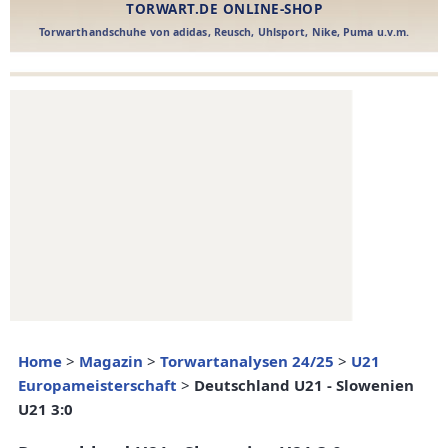
Home
>
Magazin
>
Torwartanalysen 24/25
>
U21
Europameisterschaft
>
Deutschland U21 - Slowenien
U21 3:0