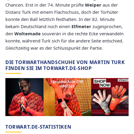
Chancen. Erst in der 74. Minute prüfte
Weiper
aus der
Distanz Turk mit einem Flachschuss, doch der Torhüter
konnte den Ball letztlich festhalten. In der 82. Minute
bekam Deutschland noch einen
Elfmeter
zugesprochen,
den
Woltemade
souverän in die rechte Ecke verwandeln
konnte, während Turk sich für die andere Seite entschied.
Gleichzeitig war es der Schlusspunkt der Partie.
DIE TORWARTHANDSCHUHE VON MARTIN TURK
FINDEN SIE IM TORWART.DE-SHOP
TORWART.DE-STATISTIKEN