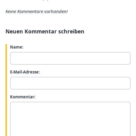
Keine Kommentare vorhanden!
Neuen Kommentar schreiben
Name:
E-Mail-Adresse:
Kommentar: