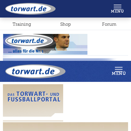
Shop
Forum
MENÜ