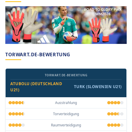
TORWART.DE-BEWERTUNG
TORWART.DE-BEWERTUNG
ATUBOLU (DEUTSCHLAND
TURK (SLOWENIEN U21)
U21)
Ausstrahlung
Torverteidigung
Raumverteidigung