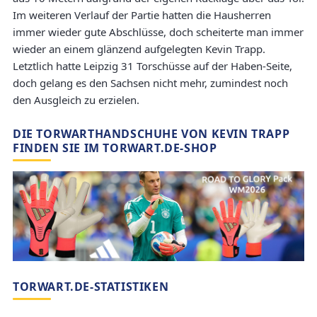
Im weiteren Verlauf der Partie hatten die Hausherren
immer wieder gute Abschlüsse, doch scheiterte man immer
wieder an einem glänzend aufgelegten Kevin Trapp.
Letztlich hatte Leipzig 31 Torschüsse auf der Haben-Seite,
doch gelang es den Sachsen nicht mehr, zumindest noch
den Ausgleich zu erzielen.
DIE TORWARTHANDSCHUHE VON KEVIN TRAPP
FINDEN SIE IM TORWART.DE-SHOP
TORWART.DE-STATISTIKEN