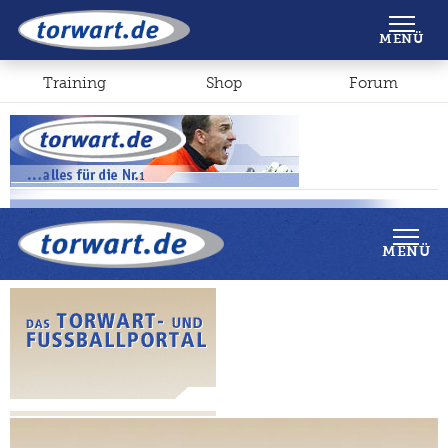
Shop
Forum
MENÜ