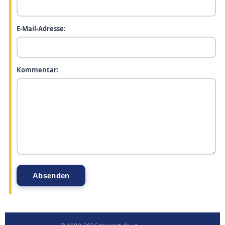
E-Mail-Adresse:
Kommentar: