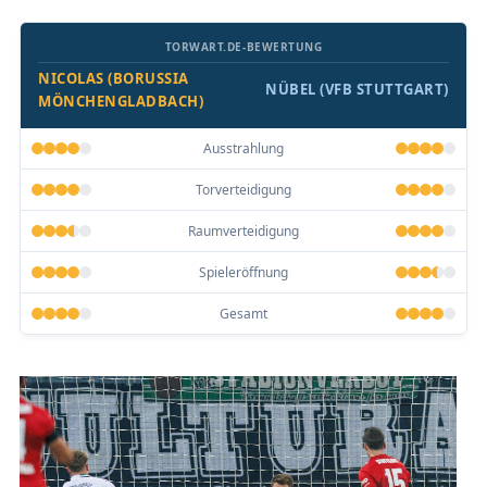
TORWART.DE-BEWERTUNG
NICOLAS (BORUSSIA
NÜBEL (VFB STUTTGART)
MÖNCHENGLADBACH)
Ausstrahlung
Torverteidigung
Raumverteidigung
Spieleröffnung
Gesamt