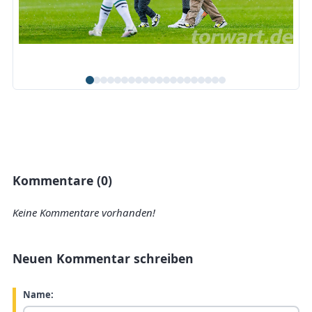
Kommentare (0)
Keine Kommentare vorhanden!
Neuen Kommentar schreiben
Name: