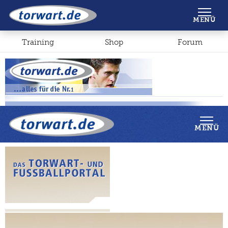
Shop
Forum
MENÜ