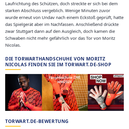
Laufrichtung des Schützen, doch streckte er sich bei dem
starken Abschluss vergeblich. Wenige Minuten zuvor
wurde erneut von Undav nach einem Eckstoß geprüft, hatte
das Spielgerät aber im Nachfassen. Anschließend drückte
zwar Stuttgart dann auf den Ausgleich, doch kamen die
Schwaben nicht mehr gefährlich vor das Tor von Moritz
Nicolas.
DIE TORWARTHANDSCHUHE VON MORITZ
NICOLAS FINDEN SIE IM TORWART.DE-SHOP
TORWART.DE-BEWERTUNG