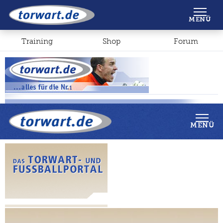
Shop
Forum
MENÜ