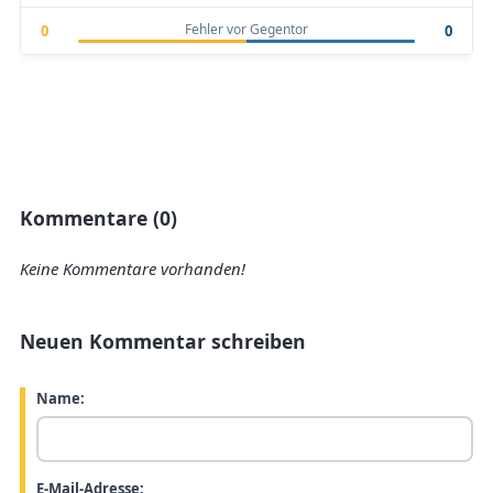
Fehler vor Gegentor
0
0
Kommentare (0)
Keine Kommentare vorhanden!
Neuen Kommentar schreiben
Name:
E-Mail-Adresse: