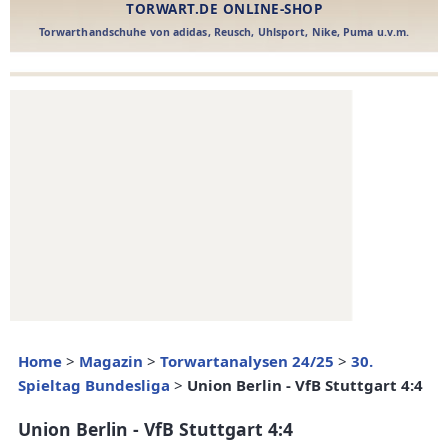
Home
>
Magazin
>
Torwartanalysen 24/25
>
30.
Spieltag Bundesliga
>
Union Berlin - VfB Stuttgart 4:4
Union Berlin - VfB Stuttgart 4:4