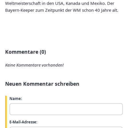
Weltmeisterschaft in den USA, Kanada und Mexiko. Der
Bayern-Keeper zum Zeitpunkt der WM schon 40 Jahre alt.
Kommentare (0)
Keine Kommentare vorhanden!
Neuen Kommentar schreiben
Name:
E-Mail-Adresse: