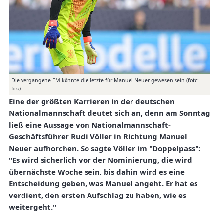
Die vergangene EM könnte die letzte für Manuel Neuer gewesen sein (foto:
firo)
Eine der größten Karrieren in der deutschen
Nationalmannschaft deutet sich an, denn am Sonntag
ließ eine Aussage von Nationalmannschaft-
Geschäftsführer Rudi Völler in Richtung Manuel
Neuer aufhorchen. So sagte Völler im "Doppelpass":
"Es wird sicherlich vor der Nominierung, die wird
übernächste Woche sein, bis dahin wird es eine
Entscheidung geben, was Manuel angeht. Er hat es
verdient, den ersten Aufschlag zu haben, wie es
weitergeht."