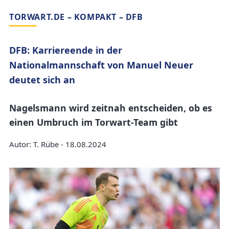
TORWART.DE – KOMPAKT – DFB
DFB: Karriereende in der
Nationalmannschaft von Manuel Neuer
deutet sich an
Nagelsmann wird zeitnah entscheiden, ob es
einen Umbruch im Torwart-Team gibt
Autor: T. Rübe - 18.08.2024