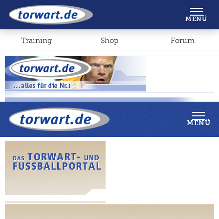
Shop
Forum
MENÜ