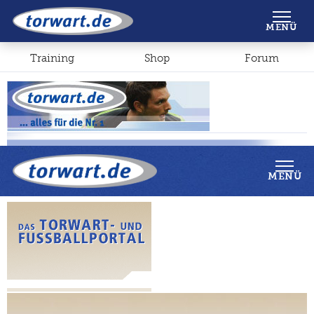
Shop
Forum
MENÜ