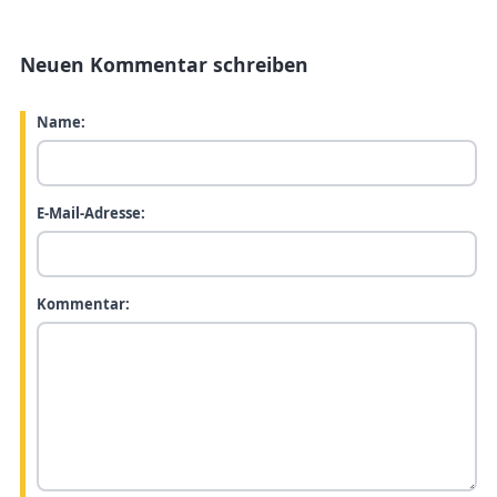
Neuen Kommentar schreiben
Name:
E-Mail-Adresse:
Kommentar: