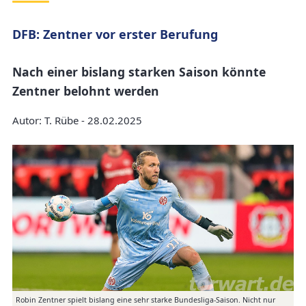
DFB: Zentner vor erster Berufung
Nach einer bislang starken Saison könnte
Zentner belohnt werden
Autor: T. Rübe - 28.02.2025
Robin Zentner spielt bislang eine sehr starke Bundesliga-Saison. Nicht nur