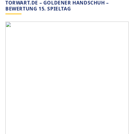
TORWART.DE – GOLDENER HANDSCHUH –
BEWERTUNG 15. SPIELTAG