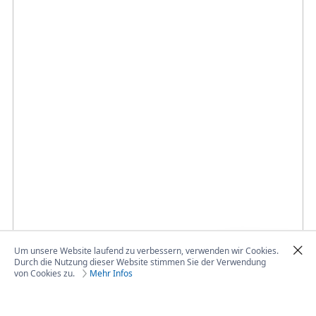
Um unsere Website laufend zu verbessern, verwenden wir Cookies.
Durch die Nutzung dieser Website stimmen Sie der Verwendung
von Cookies zu.
Mehr Infos