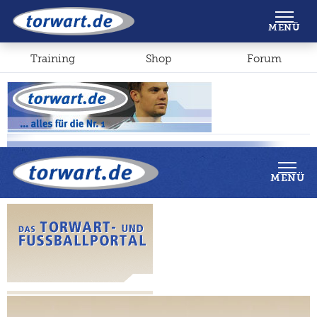
Shop
Forum
MENÜ