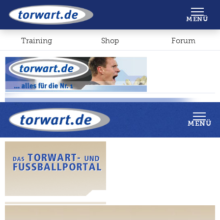
Shop
Forum
MENÜ