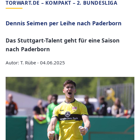
TORWART.DE – KOMPAKT – 2. BUNDESLIGA
Dennis Seimen per Leihe nach Paderborn
Das Stuttgart-Talent geht für eine Saison
nach Paderborn
Autor: T. Rübe - 04.06.2025