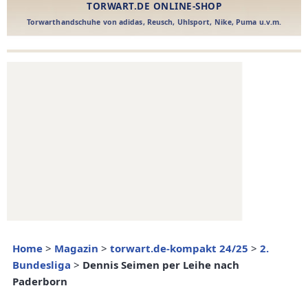
Home
>
Magazin
>
torwart.de-kompakt 24/25
>
2.
Bundesliga
>
Dennis Seimen per Leihe nach
Paderborn