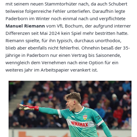
mit seinem neuen Stammtorhüter nach, da auch Schubert
teilweise folgenreiche Fehler unterliefen. Daraufhin legte
Paderborn im Winter noch einmal nach und verpflichtete
Manuel Riemann
vom VfL Bochum, der aufgrund interner
Differenzen seit Mai 2024 kein Spiel mehr bestritten hatte.
Riemann spielte, für ihn typisch, durchaus unorthodox,
blieb aber ebenfalls nicht fehlerfrei. Ohnehin besaß der 35-
Jährige in Paderborn nur einen Vertrag bis Saisonende,
wenngleich dem Vernehmen nach eine Option für ein
weiteres Jahr im Arbeitspapier verankert ist.