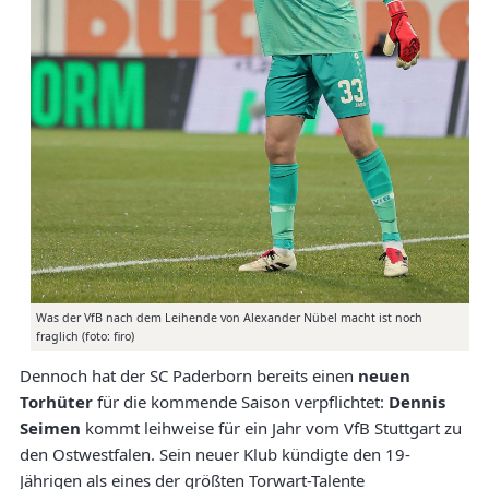
Was der VfB nach dem Leihende von Alexander Nübel macht ist noch
fraglich (foto: firo)
Dennoch hat der SC Paderborn bereits einen
neuen
Torhüter
für die kommende Saison verpflichtet:
Dennis
Seimen
kommt leihweise für ein Jahr vom VfB Stuttgart zu
den Ostwestfalen. Sein neuer Klub kündigte den 19-
Jährigen als eines der größten Torwart-Talente