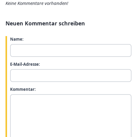
Keine Kommentare vorhanden!
Neuen Kommentar schreiben
Name:
E-Mail-Adresse:
Kommentar: