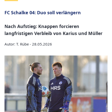
FC Schalke 04: Duo soll verlängern
Nach Aufstieg: Knappen forcieren
langfristigen Verbleib von Karius und Müller
Autor: T. Rübe - 28.05.2026