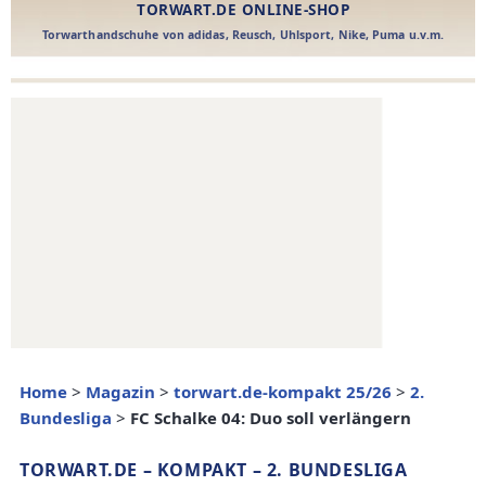
Home
>
Magazin
>
torwart.de-kompakt 25/26
>
2.
Bundesliga
>
FC Schalke 04: Duo soll verlängern
TORWART.DE – KOMPAKT – 2. BUNDESLIGA