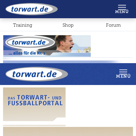
Shop
Forum
MENÜ