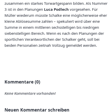
zusammen ein starkes Torwartgespann bilden. Als Nummer
3 ist in den Planungen
Luca Podlech
vorgesehen. Für
Müller wiederum müsste Schalke eine möglicherweise eher
kleine Ablösesumme zahlen – spekuliert wird über eine
Summe in einem mittleren sechsstelligen bis niedrigen
siebenstelligen Bereich. Wenn es nach den Planungen der
sportlichen Verantwortlichen der Schalker geht, soll bei
beiden Personalien zeitnah Vollzug gemeldet werden.
Kommentare (0)
Keine Kommentare vorhanden!
Neuen Kommentar schreiben