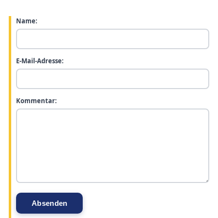
Name:
E-Mail-Adresse:
Kommentar: