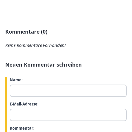
Kommentare (0)
Keine Kommentare vorhanden!
Neuen Kommentar schreiben
Name:
E-Mail-Adresse:
Kommentar: