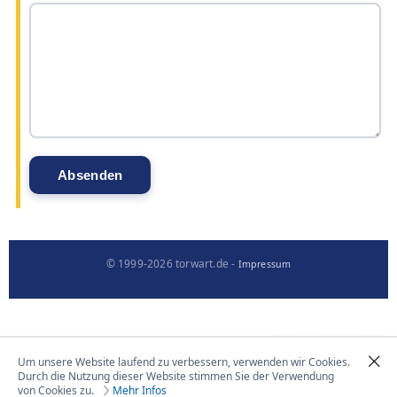
© 1999-2026 torwart.de -
Impressum
Um unsere Website laufend zu verbessern, verwenden wir Cookies.
Durch die Nutzung dieser Website stimmen Sie der Verwendung
von Cookies zu.
Mehr Infos