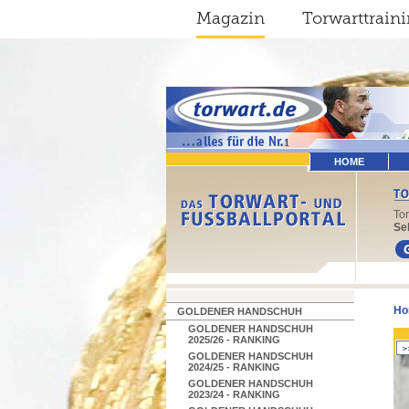
Magazin
Torwarttrain
HOME
To
Sel
Ho
GOLDENER HANDSCHUH
GOLDENER HANDSCHUH
2025/26 - RANKING
GOLDENER HANDSCHUH
2024/25 - RANKING
GOLDENER HANDSCHUH
2023/24 - RANKING