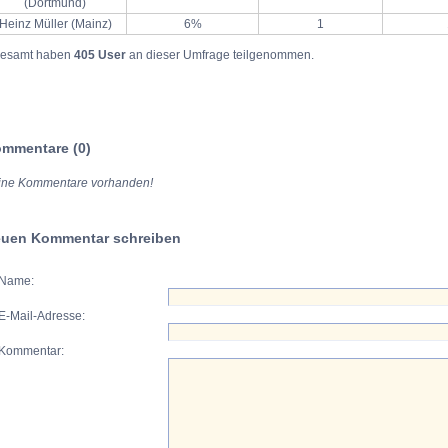
(Dortmund)
Heinz Müller (Mainz)
6%
1
gesamt haben
405 User
an dieser Umfrage teilgenommen.
mmentare (0)
ine Kommentare vorhanden!
uen Kommentar schreiben
Name:
E-Mail-Adresse:
Kommentar: