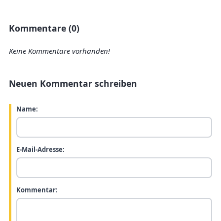
Kommentare (0)
Keine Kommentare vorhanden!
Neuen Kommentar schreiben
Name:
E-Mail-Adresse:
Kommentar: