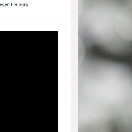
gegen Freiburg