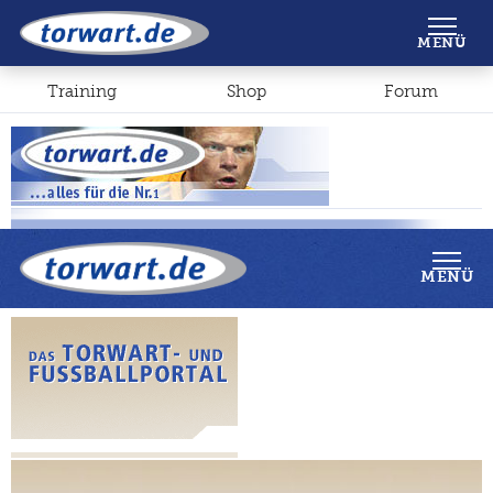
Shop
Forum
MENÜ