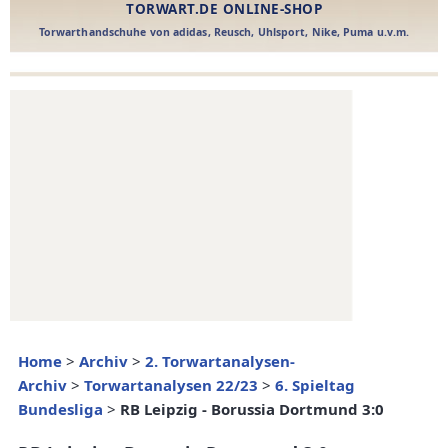
Home
>
Archiv
>
2. Torwartanalysen-
Archiv
>
Torwartanalysen 22/23
>
6. Spieltag
Bundesliga
>
RB Leipzig - Borussia Dortmund 3:0