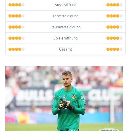
Ausstrahlung
Torverteidigung
Raumverteidigung
Spieleröffnung
Gesamt