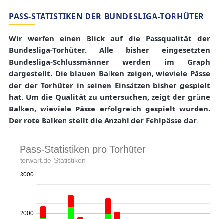
PASS-STATISTIKEN DER BUNDESLIGA-TORHÜTER
Wir werfen einen Blick auf die Passqualität der
Bundesliga-Torhüter. Alle bisher eingesetzten
Bundesliga-Schlussmänner werden im Graph
dargestellt. Die blauen Balken zeigen, wieviele Pässe
der der Torhüter in seinen Einsätzen bisher gespielt
hat. Um die Qualität zu untersuchen, zeigt der grüne
Balken, wieviele Pässe erfolgreich gespielt wurden.
Der rote Balken stellt die Anzahl der Fehlpässe dar.