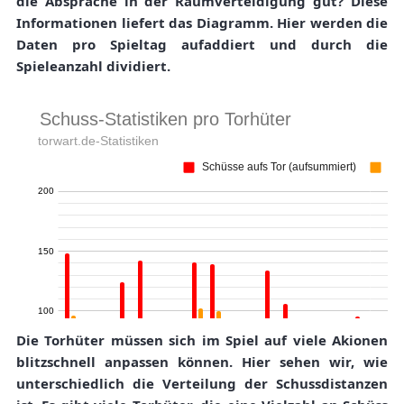
die Absprache in der Raumverteidigung gut? Diese
Informationen liefert das Diagramm. Hier werden die
Daten pro Spieltag aufaddiert und durch die
Spieleanzahl dividiert.
Die Torhüter müssen sich im Spiel auf viele Akionen
blitzschnell anpassen können. Hier sehen wir, wie
unterschiedlich die Verteilung der Schussdistanzen