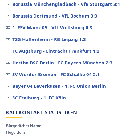
Borussia Mönchengladbach - VfB Stuttgart 3:1
Borussia Dortmund - VfL Bochum 3:0
1. FSV Mainz 05 - VfL Wolfsburg 0:3
TSG Hoffenheim - RB Leipzig 1:3
FC Augsburg - Eintracht Frankfurt 1:2
Hertha BSC Berlin - FC Bayern München 2:3
SV Werder Bremen - FC Schalke 04 2:1
Bayer 04 Leverkusen - 1. FC Union Berlin
SC Freiburg - 1. FC Köln
BALLKONTAKT-STATISTIKEN
Bürgerlicher Name:
Hugo Lloris