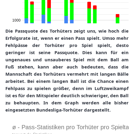
Die Passquote des Torhüters zeigt uns, wie hoch die
Erfolgsrate ist, wenn er einen Pass spielt. Umso mehr
Fehlpässe der Torhüter pro Spiel spielt, desto
geringer ist seine Passquote. Dies kann für ein
ungenaues und unsauberes Spiel mit dem Ball am
Fuß stehen, kann aber auch bedeuten, dass die
Mannschaft des Torhüters vermehrt mit langen Bälle
arbeitet. Bei einem langen Ball ist die Chance einen
Fehlpass zu spielen größer, denn im Luftzweikampf
ist es für den Mitspieler deutlich schwieriger, den Ball
zu behaupten. In dem Graph werden alle bisher
eingesetzten Bundesliga-Torhüter dargestellt.