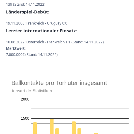
139 (Stand: 14.11.2022)
Länderspiel-Debüt:
19.11.2008: Frankreich - Uruguay 0:0
Letzter internationaler Einsatz:
10.06.2022: Österreich - Frankreich 1:1 (Stand: 14.11.2022)
Marktwert:
7.000.000€ (Stand: 14.11.2022)