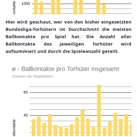
Hier wird geschaut, wer von den bisher eingesetzten
Bundesliga-Torhütern im Durchschnitt die meisten
Ballkontakte pro Spiel hat. Die Anzahl aller
Ballkontakte des jeweiligen Torhüter wird
aufsummiert und durch die Spieleanzahl geteilt.