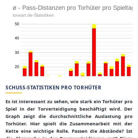
SCHUSS-STATISTIKEN PRO TORHÜTER
Es ist interessant zu sehen, wie stark ein Torhüter pro
Spiel in der Torverteidigung beschäftigt wird. Der
Graph zeigt die durchschnittliche Auslastung pro
Torhüter. Hier spielt die Zusammenarbeit mit der
Kette eine wichtige Rolle. Passen die Abstände? Ist