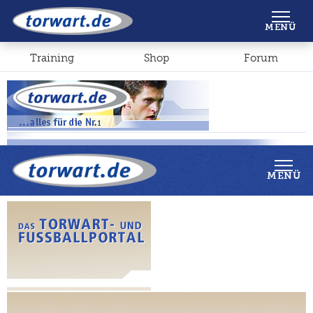
Shop
Forum
MENÜ