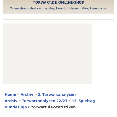
Home
>
Archiv
>
2. Torwartanalysen-
Archiv
>
Torwartanalysen 22/23
>
13. Spieltag
Bundesliga
>
torwart.de-Statistiken