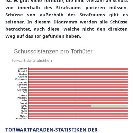
ist. Es gibt viele Torhüter, die eine Vielzahl an Schüss
von innerhalb des Strafraums parieren müssen.
Schüsse von außerhalb des Strafraums gibt es
seltener. In diesem Diagramm werden alle Schüsse
betrachtet, auch diese, welche nicht den direkten
Weg auf das Tor gefunden haben.
TORWARTPARADEN-STATISTIKEN DER