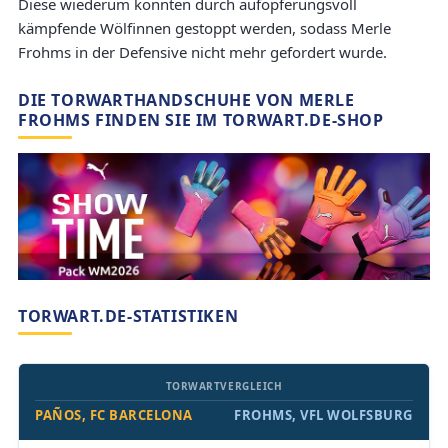
Diese wiederum konnten durch aufopferungsvoll
kämpfende Wölfinnen gestoppt werden, sodass Merle
Frohms in der Defensive nicht mehr gefordert wurde.
DIE TORWARTHANDSCHUHE VON MERLE
FROHMS FINDEN SIE IM TORWART.DE-SHOP
TORWART.DE-STATISTIKEN
TORWARTVERGLEICH
PAÑOS, FC BARCELONA
FROHMS, VFL WOLFSBURG