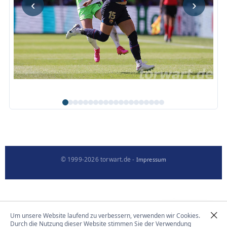
‹
›
© 1999-2026 torwart.de -
Impressum
Um unsere Website laufend zu verbessern, verwenden wir Cookies.
Durch die Nutzung dieser Website stimmen Sie der Verwendung