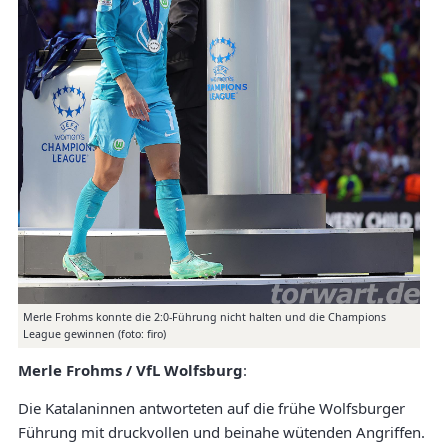
Merle Frohms konnte die 2:0-Führung nicht halten und die Champions
League gewinnen (foto: firo)
Merle Frohms / VfL Wolfsburg
:
Die Katalaninnen antworteten auf die frühe Wolfsburger
Führung mit druckvollen und beinahe wütenden Angriffen.