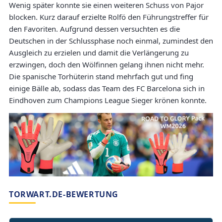
Wenig später konnte sie einen weiteren Schuss von Pajor
blocken. Kurz darauf erzielte Rolfö den Führungstreffer für
den Favoriten. Aufgrund dessen versuchten es die
Deutschen in der Schlussphase noch einmal, zumindest den
Ausgleich zu erzielen und damit die Verlängerung zu
erzwingen, doch den Wölfinnen gelang ihnen nicht mehr.
Die spanische Torhüterin stand mehrfach gut und fing
einige Bälle ab, sodass das Team des FC Barcelona sich in
Eindhoven zum Champions League Sieger krönen konnte.
TORWART.DE-BEWERTUNG