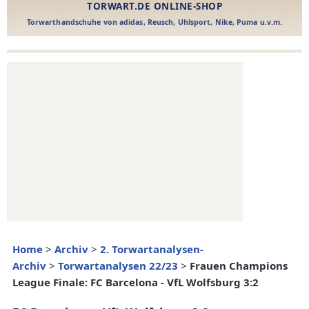
Home
>
Archiv
>
2. Torwartanalysen-
Archiv
>
Torwartanalysen 22/23
>
Frauen Champions
League Finale: FC Barcelona - VfL Wolfsburg 3:2