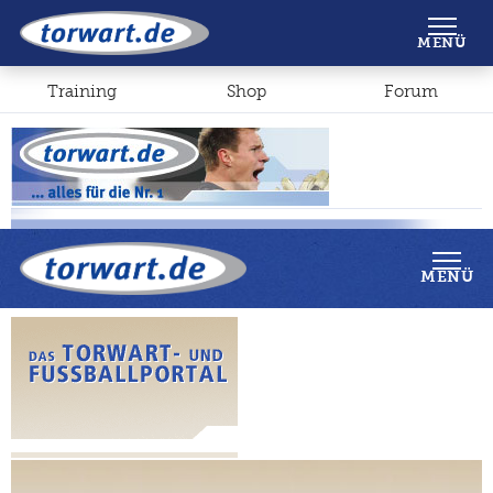
Shop
Forum
MENÜ