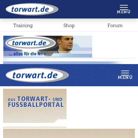
Shop
Forum
MENÜ