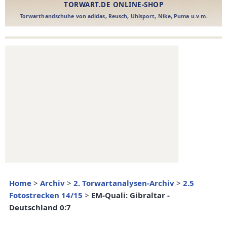
Home
>
Archiv
>
2. Torwartanalysen-Archiv
>
2.5
Fotostrecken 14/15
>
EM-Quali: Gibraltar -
Deutschland 0:7