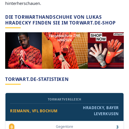
hinterherschauen.
DIE TORWARTHANDSCHUHE VON LUKAS
HRADECKY FINDEN SIE IM TORWART.DE-SHOP
TORWART.DE-STATISTIKEN
TORWARTVERGLEICH
HRADECKY, BAYER
RIEMANN, VFL BOCHUM
LEVERKUSEN
Gegentore
0
3