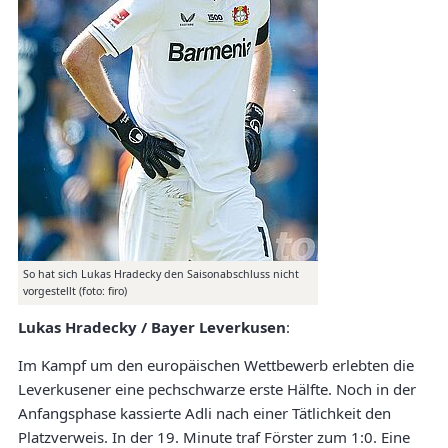
So hat sich Lukas Hradecky den Saisonabschluss nicht
vorgestellt (foto: firo)
Lukas Hradecky / Bayer Leverkusen
:
Im Kampf um den europäischen Wettbewerb erlebten die
Leverkusener eine pechschwarze erste Hälfte. Noch in der
Anfangsphase kassierte Adli nach einer Tätlichkeit den
Platzverweis. In der 19. Minute traf Förster zum 1:0. Eine