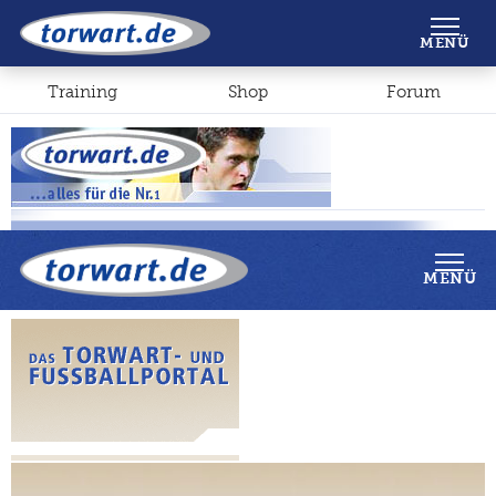
Shop
Forum
MENÜ