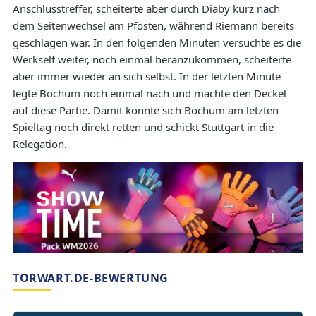
Anschlusstreffer, scheiterte aber durch Diaby kurz nach
dem Seitenwechsel am Pfosten, während Riemann bereits
geschlagen war. In den folgenden Minuten versuchte es die
Werkself weiter, noch einmal heranzukommen, scheiterte
aber immer wieder an sich selbst. In der letzten Minute
legte Bochum noch einmal nach und machte den Deckel
auf diese Partie. Damit konnte sich Bochum am letzten
Spieltag noch direkt retten und schickt Stuttgart in die
Relegation.
TORWART.DE-BEWERTUNG