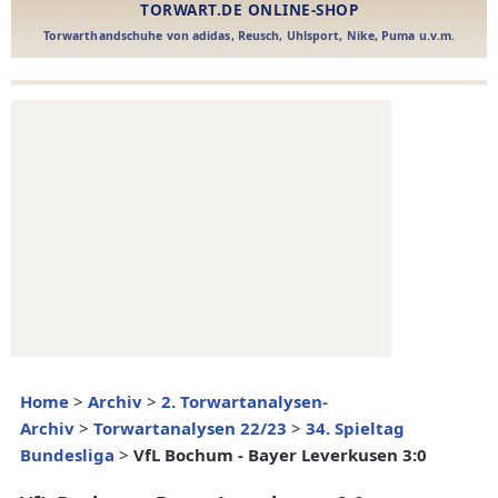
Home
>
Archiv
>
2. Torwartanalysen-
Archiv
>
Torwartanalysen 22/23
>
34. Spieltag
Bundesliga
>
VfL Bochum - Bayer Leverkusen 3:0