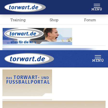
Shop
Forum
MENÜ