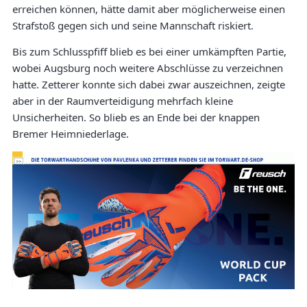
erreichen können, hätte damit aber möglicherweise einen
Strafstoß gegen sich und seine Mannschaft riskiert.
Bis zum Schlusspfiff blieb es bei einer umkämpften Partie,
wobei Augsburg noch weitere Abschlüsse zu verzeichnen
hatte. Zetterer konnte sich dabei zwar auszeichnen, zeigte
aber in der Raumverteidigung mehrfach kleine
Unsicherheiten. So blieb es an Ende bei der knappen
Bremer Heimniederlage.