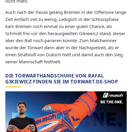
nicht mehr.
Auch nach der Pause gelang Bremen in der Offensive lange
Zeit einfach viel zu wenig. Lediglich in der Schlussphase
kam Bremen noch einmal zu einer guten Chance, als
Schmidt frei vor den herausgeeilten Gikiewicz stand, dieser
aber den Ball noch parieren konnte. Zum Matchwinner
wurde der Torwart dann aber in der Nachspielzeit, als er
einen Strafstoß von Duksch hielt und damit auch den Sieg
seiner Mannschaft festhielt.
DIE TORWARTHANDSCHUHE VON RAFAL
GIKIEWICZ FINDEN SIE IM TORWART.DE-SHOP