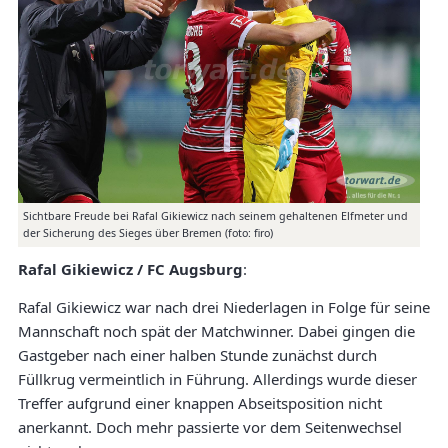
Sichtbare Freude bei Rafal Gikiewicz nach seinem gehaltenen Elfmeter und
der Sicherung des Sieges über Bremen (foto: firo)
Rafal Gikiewicz / FC Augsburg
:
Rafal Gikiewicz war nach drei Niederlagen in Folge für seine
Mannschaft noch spät der Matchwinner. Dabei gingen die
Gastgeber nach einer halben Stunde zunächst durch
Füllkrug vermeintlich in Führung. Allerdings wurde dieser
Treffer aufgrund einer knappen Abseitsposition nicht
anerkannt. Doch mehr passierte vor dem Seitenwechsel