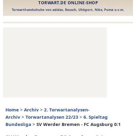
Home
>
Archiv
>
2. Torwartanalysen-
Archiv
>
Torwartanalysen 22/23
>
6. Spieltag
Bundesliga
>
SV Werder Bremen - FC Augsburg 0:1