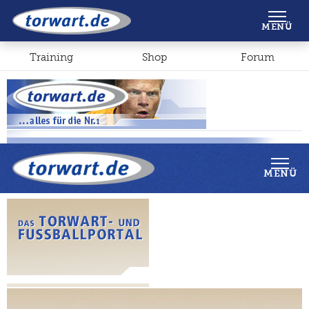
Shop
Forum
MENÜ