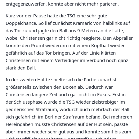
entgegenzuwerfen, konnte aber nicht mehr parieren.
Kurz vor der Pause hatte die TSG eine sehr gute
Doppelchance. So lief zunächst Kramaric von halblinks auf
das Tor zu und jagte den Ball aus 9 Metern an die Latte,
wobei Christensen gar nicht richtig reagierte. Den Abpraller
konnte den Pröml wiederum mit einem Kopfball wieder
gefährlich auf das Tor bringen. Auf der Linie klärten
Christensen mit einem Verteidiger im Verbund noch ganz
stark den Ball.
In der zweiten Hälfte spielte sich die Partie zunächst
größtenteils zwischen den Boxen ab. Dadurch war
Christensen längere Zeit auch gar nicht im Fokus. Erst in
der Schlussphase wurde die TSG wieder zielstrebiger im
gegnerischen Strafraum, wodurch auch mehrfach der Ball
sich gefährlich im Berliner Strafraum befand. Bei mehreren
Hereingaben musste Christensen auf der Hut sein, passte
aber immer wieder sehr gut aus und konnte somit bis zum