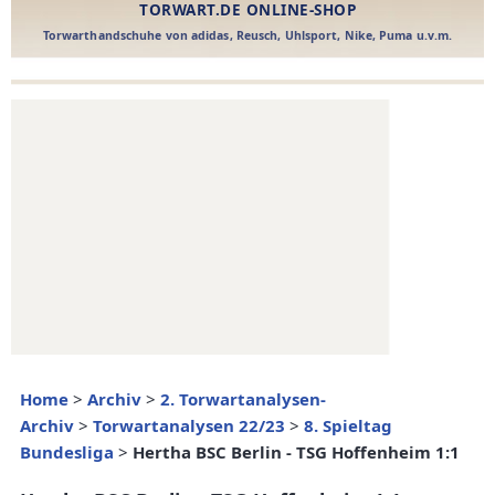
Home
>
Archiv
>
2. Torwartanalysen-
Archiv
>
Torwartanalysen 22/23
>
8. Spieltag
Bundesliga
>
Hertha BSC Berlin - TSG Hoffenheim 1:1