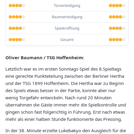
Torverteidigung
Raumverteidigung
Spieleröffnung
Gesamt
Oliver Baumann / TSG Hoffenheim
:
Letztlich war es im ersten Sonntags-Spiel des 8.Spieltags
eine gerechte Punkteteilung zwischen der Berliner Hertha
und der TSG 1899 Hoffenheim. Die Hertha war zu Beginn
des Spiels etwas besser in der Partie, konnte aber nur
wenig Torgefahr entwickeln. Nach rund 20 Minuten
übernahmen die Gäste immer mehr die Spielkontrolle und
gingen schon fast folgerichtig in Führung. Erst nach etwas
mehr als einer halben Stunde funktionierte das Pressing.
In der 38. Minute erzielte Lukebakyo den Ausgleich für die