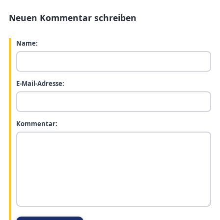
Neuen Kommentar schreiben
Name:
E-Mail-Adresse:
Kommentar: