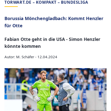
TORWART.DE – KOMPAKT – BUNDESLIGA
Borussia Mönchengladbach: Kommt Henzler
für Otte
Fabian Otte geht in die USA - Simon Henzler
könnte kommen
Autor: M. Schäfer - 12.04.2024