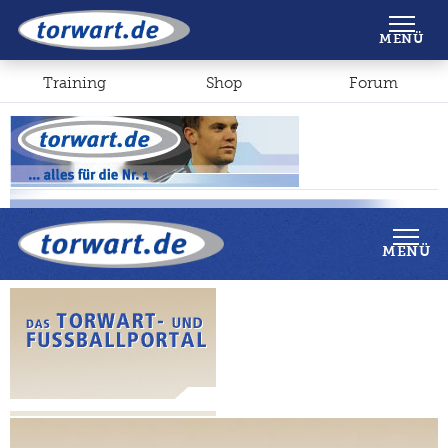
Shop
Forum
MENÜ