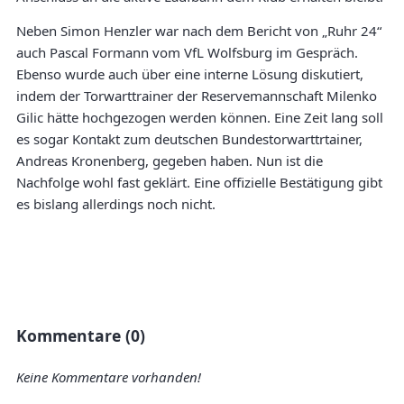
Neben Simon Henzler war nach dem Bericht von „Ruhr 24“
auch Pascal Formann vom VfL Wolfsburg im Gespräch.
Ebenso wurde auch über eine interne Lösung diskutiert,
indem der Torwarttrainer der Reservemannschaft Milenko
Gilic hätte hochgezogen werden können. Eine Zeit lang soll
es sogar Kontakt zum deutschen Bundestorwarttrtainer,
Andreas Kronenberg, gegeben haben. Nun ist die
Nachfolge wohl fast geklärt. Eine offizielle Bestätigung gibt
es bislang allerdings noch nicht.
Kommentare (0)
Keine Kommentare vorhanden!