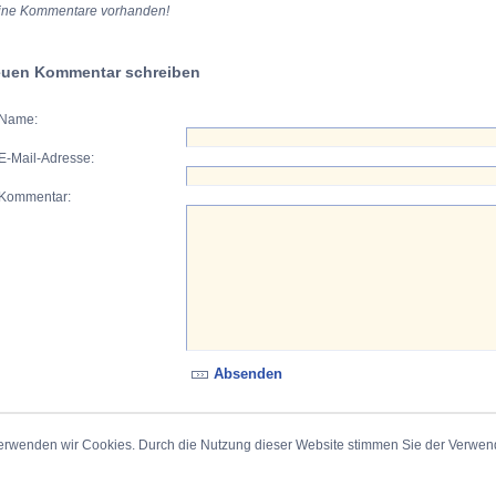
ine Kommentare vorhanden!
uen Kommentar schreiben
Name:
E-Mail-Adresse:
Kommentar:
erwenden wir Cookies. Durch die Nutzung dieser Website stimmen Sie der Verwe