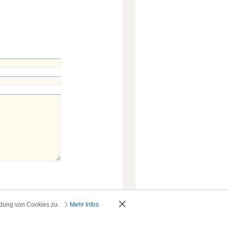
ndung von Cookies zu.
Mehr Infos