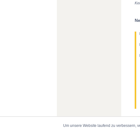
Ke
Ne
Um unsere Website laufend zu verbessern, v