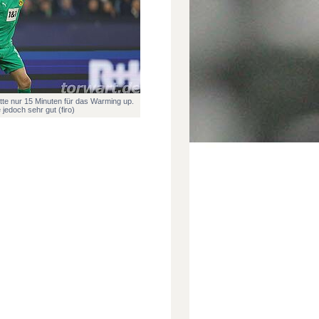
te nur 15 Minuten für das Warming up.
jedoch sehr gut (firo)